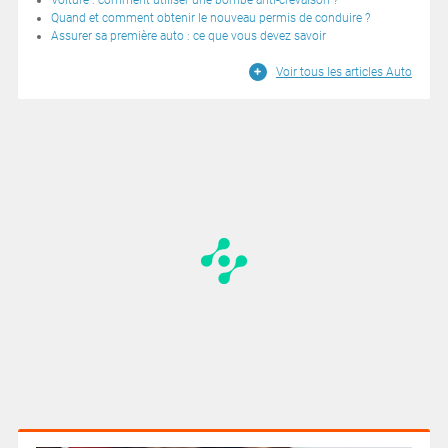
Quand et comment obtenir le nouveau permis de conduire ?
Assurer sa première auto : ce que vous devez savoir
Voir tous les articles Auto