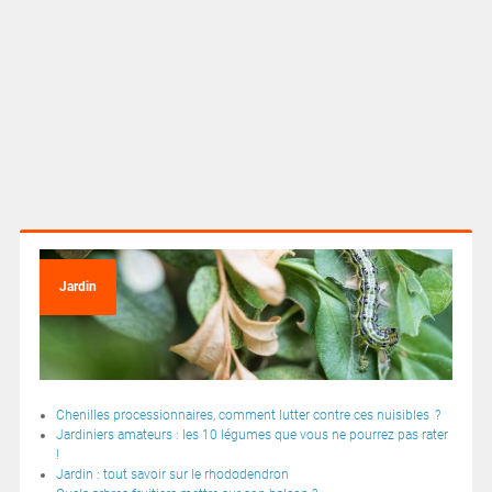
Jardin
Chenilles processionnaires, comment lutter contre ces nuisibles ?
Jardiniers amateurs : les 10 légumes que vous ne pourrez pas rater
!
Jardin : tout savoir sur le rhododendron