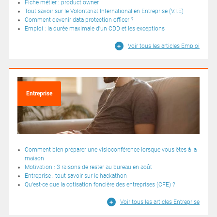
Fiche métier : product owner
Tout savoir sur le Volontariat International en Entreprise (V.I.E)
Comment devenir data protection officer ?
Emploi : la durée maximale d'un CDD et les exceptions
Voir tous les articles Emploi
Entreprise
Comment bien préparer une visioconférence lorsque vous êtes à la
maison
Motivation : 3 raisons de rester au bureau en août
Entreprise : tout savoir sur le hackathon
Qu'est-ce que la cotisation foncière des entreprises (CFE) ?
Voir tous les articles Entreprise