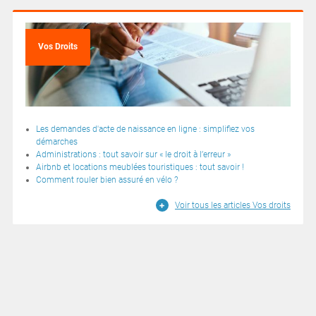
Vos Droits
Les demandes d'acte de naissance en ligne : simplifiez vos
démarches
Administrations : tout savoir sur « le droit à l’erreur »
Airbnb et locations meublées touristiques : tout savoir !
Comment rouler bien assuré en vélo ?
Voir tous les articles Vos droits