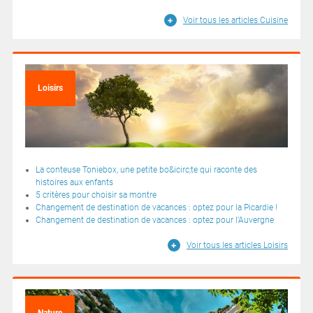
Voir tous les articles Cuisine
Loisirs
La conteuse Toniebox, une petite bo&icirc;te qui raconte des
histoires aux enfants
5 critères pour choisir sa montre
Changement de destination de vacances : optez pour la Picardie !
Changement de destination de vacances : optez pour l’Auvergne
Voir tous les articles Loisirs