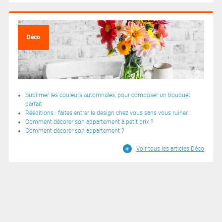
Déco
Sublimer les couleurs automnales, pour composer un bouquet
parfait
Rééditions : faites entrer le design chez vous sans vous ruiner !
Comment décorer son appartement à petit prix ?
Comment décorer son appartement ?
Voir tous les articles Déco