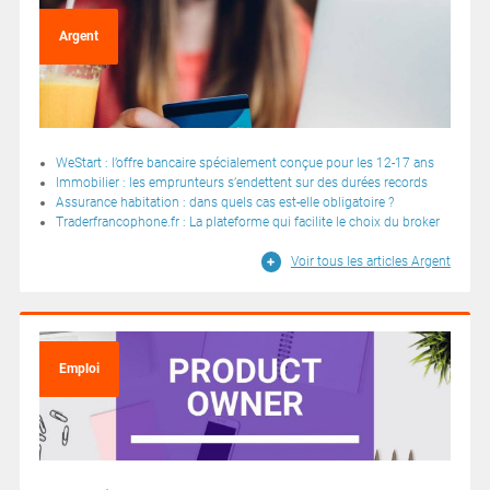
Argent
WeStart : l’offre bancaire spécialement conçue pour les 12-17 ans
Immobilier : les emprunteurs s’endettent sur des durées records
Assurance habitation : dans quels cas est-elle obligatoire ?
Traderfrancophone.fr : La plateforme qui facilite le choix du broker
Voir tous les articles Argent
Emploi