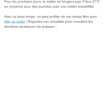
Pour les prochains jours, la météo ne bougera pas. Il fera 27°C
en moyenne pour des journées avec une météo ensoleillée.
Avec ce beau temps, on peut profiter de son temps libre pour
aller au jardin
! Regardez nos actualités pour connaître les
dernières tendances Vie pratique !