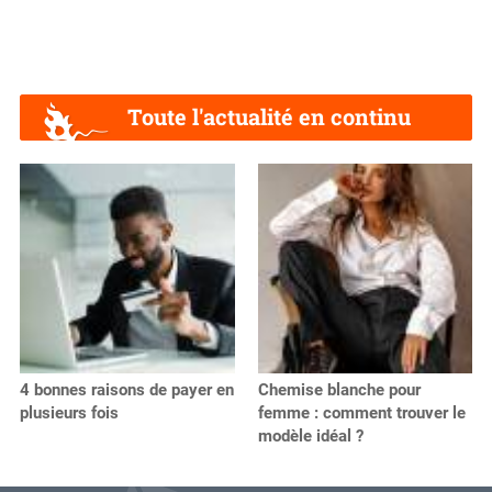
Toute l'actualité en continu
4 bonnes raisons de payer en
Chemise blanche pour
plusieurs fois
femme : comment trouver le
modèle idéal ?