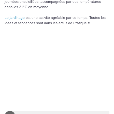
journées ensoleillées, accompagnées par des températures
dans les 21°C en moyenne.
Le jardinage
est une activité agréable par ce temps. Toutes les
idées et tendances sont dans les actus de Pratique.fr.