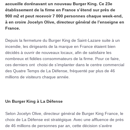
accueille dorénavant un nouveau Burger King. Ce 23e
établissement de la firme en France s’étend sur près de
900 m2 et peut recevoir 7 000 personnes chaque week-end,
à en croire Jocelyn Olive, directeur général de l’enseigne en
France.
Depuis la fermeture du Burger King de Saint-Lazare suite à un
incendie, les dirigeants de la marque en France étaient bien
décidés à ouvrir de nouveaux locaux, afin de satisfaire les
nombreux et fidèles consommateurs de la firme. Pour ce faire,
ces derniers ont choisi de s’implanter dans le centre commercial
des Quatre Temps de La Défense, fréquenté par plus de 46
millions de visiteurs chaque année.
Un Burger King à La Défense
Selon Jocelyn Olive, directeur général de Burger King France, le
choix de La Défense est stratégique. Avec une affluence de près
de 46 millions de personnes par an, cette décision s'avère