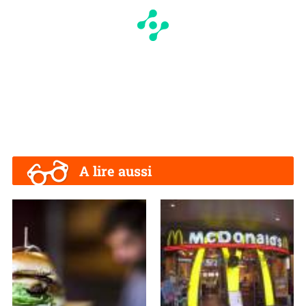
A lire aussi