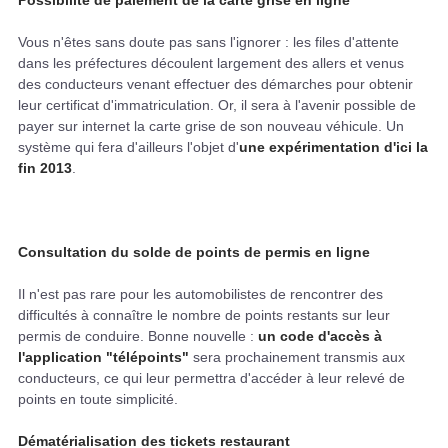
Possibilité de paiement de la carte grise en ligne
Vous n'êtes sans doute pas sans l'ignorer : les files d'attente
dans les préfectures découlent largement des allers et venus
des conducteurs venant effectuer des démarches pour obtenir
leur certificat d'immatriculation. Or, il sera à l'avenir possible de
payer sur internet la carte grise de son nouveau véhicule. Un
système qui fera d'ailleurs l'objet d'
une expérimentation d'ici la
fin 2013
.
Consultation du solde de points de permis en ligne
Il n'est pas rare pour les automobilistes de rencontrer des
difficultés à connaître le nombre de points restants sur leur
permis de conduire. Bonne nouvelle :
un code d'accès à
l'application "télépoints"
sera prochainement transmis aux
conducteurs, ce qui leur permettra d'accéder à leur relevé de
points en toute simplicité.
Dématérialisation des tickets restaurant