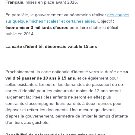
Français
, mises en place avant 2016.
En parallèle, le gouvernement va néanmoins réaliser
des coupes
sur quelque "niches fiscales" et certaines aides
. Objectif
:
économiser 3 milliards d'euros
pour faire chuter le déficit
public en 2014.
La carte d'identité, désormais valable 15 ans
Prochainement, la carte nationale d'identité verra la durée de
sa
validité passer de 10 ans à 15 ans
, et ce également pour
celles existantes. En outre, les demandes de passeport ou de
cartes d'identité pour les mineurs de moins de 12 ans seront
largement facilitées : les enfants ne seront en effet plus
contraints d'accompagner leurs parents à deux reprises pour
déposer et retirer les documents. Une mesure qui devrait,
d'après le gouvernement, permettre de limiter le temps d'attente
d'un tiers aux guichets.