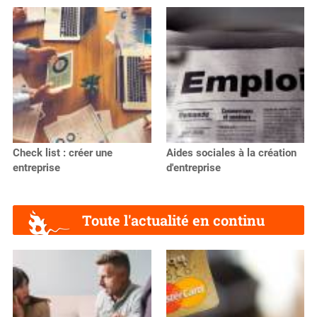
Check list : créer une
Aides sociales à la création
entreprise
d'entreprise
Toute l'actualité en continu