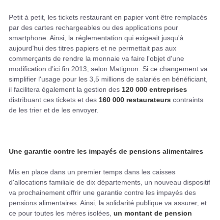
Petit à petit, les tickets restaurant en papier vont être remplacés
par des cartes rechargeables ou des applications pour
smartphone. Ainsi, la réglementation qui exigeait jusqu'à
aujourd'hui des titres papiers et ne permettait pas aux
commerçants de rendre la monnaie va faire l'objet d'une
modification d'ici fin 2013, selon Matignon. Si ce changement va
simplifier l'usage pour les 3,5 millions de salariés en bénéficiant,
il facilitera également la gestion des
120 000 entreprises
distribuant ces tickets et des
160 000 restaurateurs
contraints
de les trier et de les envoyer.
Une garantie contre les impayés de pensions alimentaires
Mis en place dans un premier temps dans les caisses
d'allocations familiale de dix départements, un nouveau dispositif
va prochainement offrir une garantie contre les impayés des
pensions alimentaires. Ainsi, la solidarité publique va assurer, et
ce pour toutes les mères isolées,
un montant de pension