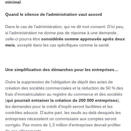
minimal
.
Quand le silence de l'administration vaut accord
Dans le cas de l'administration, qui ne dit mot consent. D'ici peu,
si l'administration ne donne pas de réponse à une demande,
celle-ci pourra être
considérée comme approuvée après deux
mois
, excepté dans les cas spécifiques comme la santé.
Une simplification des démarches pour les entreprises…
Outre la suppression de l'obligation de dépôt des actes de
création des sociétés commerciales et la réduction de 50 % des
frais d'immatriculation au registre du commerce et des sociétés
(
qui pourrait entrainer la création de 200 000 entreprises
),
les demandes pour le crédit d'impôt seront facilitées et les
contrôles adoucis. D'autre part, les seuils au-delà desquels les
entreprises nécessitent un commissaire aux comptes seront
corrigés. Pas moins de 1,3 million d'entreprises devrait profiter