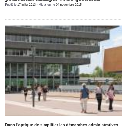
Publié le
17 juillet 2013
- Mis à jour le
04 novembre 2015
Dans l'optique de simplifier les démarches administratives