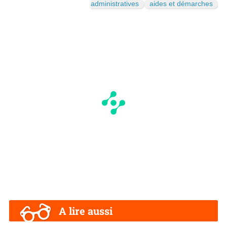
administratives
aides et démarches
A lire aussi