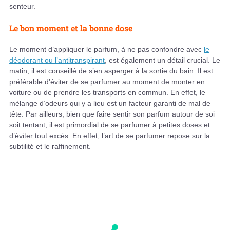
senteur.
Le bon moment et la bonne dose
Le moment d’appliquer le parfum, à ne pas confondre avec
le
déodorant ou l’antitranspirant
, est également un détail crucial. Le
matin, il est conseillé de s’en asperger à la sortie du bain. Il est
préférable d’éviter de se parfumer au moment de monter en
voiture ou de prendre les transports en commun. En effet, le
mélange d’odeurs qui y a lieu est un facteur garanti de mal de
tête. Par ailleurs, bien que faire sentir son parfum autour de soi
soit tentant, il est primordial de se parfumer à petites doses et
d’éviter tout excès. En effet, l’art de se parfumer repose sur la
subtilité et le raffinement.