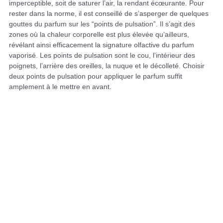
imperceptible, soit de saturer l’air, la rendant écœurante. Pour
rester dans la norme, il est conseillé de s’asperger de quelques
gouttes du parfum sur les “points de pulsation”. Il s’agit des
zones où la chaleur corporelle est plus élevée qu’ailleurs,
révélant ainsi efficacement la signature olfactive du parfum
vaporisé. Les points de pulsation sont le cou, l’intérieur des
poignets, l’arrière des oreilles, la nuque et le décolleté. Choisir
deux points de pulsation pour appliquer le parfum suffit
amplement à le mettre en avant.