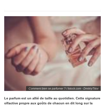
Comment bien se parfumer ? / Istock.com - DmitriyTitov
Le parfum est un allié de taille au quotidien. Cette signature
olfactive propre aux goûts de chacun en dit long sur la