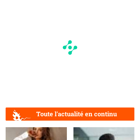
Toute l'actualité en continu