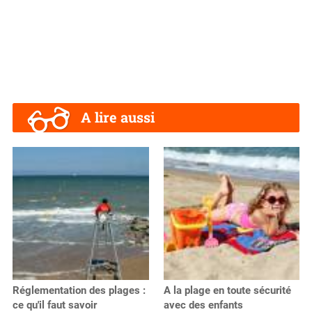
A lire aussi
Réglementation des plages :
A la plage en toute sécurité
ce qu'il faut savoir
avec des enfants