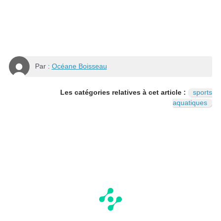
Par :
Océane Boisseau
Les catégories relatives à cet article :
sports
aquatiques