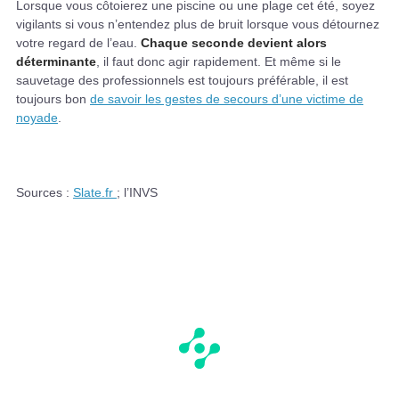
Lorsque vous côtoierez une piscine ou une plage cet été, soyez
vigilants si vous n’entendez plus de bruit lorsque vous détournez
votre regard de l’eau.
Chaque seconde devient alors
déterminante
, il faut donc agir rapidement. Et même si le
sauvetage des professionnels est toujours préférable, il est
toujours bon
de savoir les gestes de secours d’une victime de
noyade
.
Sources :
Slate.fr
; l’INVS