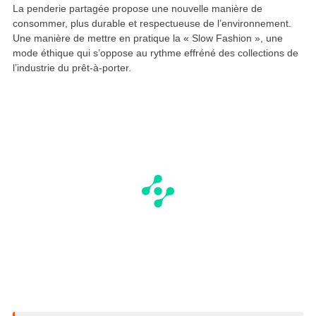
La penderie partagée propose une nouvelle manière de
consommer, plus durable et respectueuse de l’environnement.
Une manière de mettre en pratique la « Slow Fashion », une
mode éthique qui s’oppose au rythme effréné des collections de
l’industrie du prêt-à-porter.