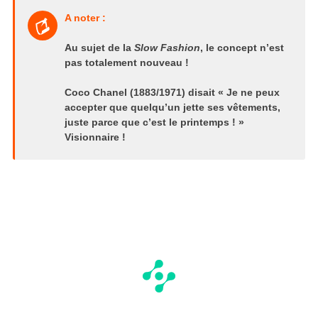
A noter :
Au sujet de la
Slow Fashion
, le concept n’est
pas totalement nouveau !
Coco Chanel (1883/1971) disait « Je ne peux
accepter que quelqu’un jette ses vêtements,
juste parce que c’est le printemps ! »
Visionnaire !