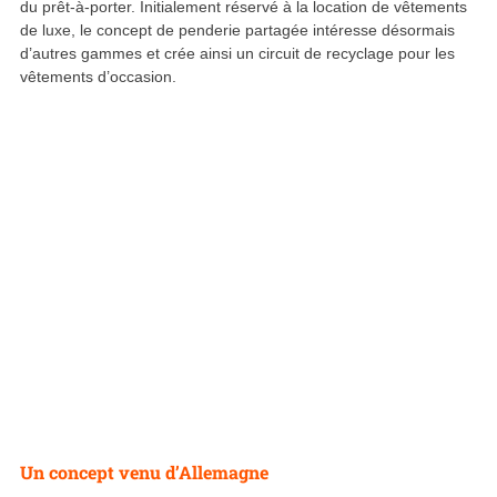
du prêt-à-porter. Initialement réservé à la location de vêtements
de luxe, le concept de penderie partagée intéresse désormais
d’autres gammes et crée ainsi un circuit de recyclage pour les
vêtements d’occasion.
Un concept venu d’Allemagne