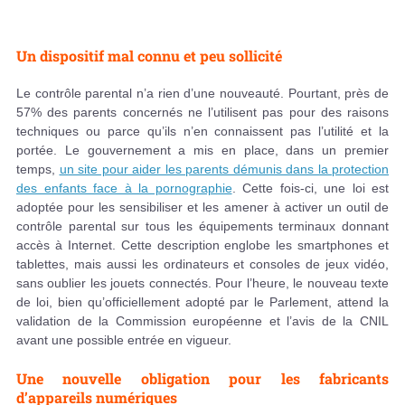
Un dispositif mal connu et peu sollicité
Le contrôle parental n’a rien d’une nouveauté. Pourtant, près de
57% des parents concernés ne l’utilisent pas pour des raisons
techniques ou parce qu’ils n’en connaissent pas l’utilité et la
portée. Le gouvernement a mis en place, dans un premier
temps,
un site pour aider les parents démunis dans la protection
des enfants face à la pornographie
. Cette fois-ci, une loi est
adoptée pour les sensibiliser et les amener à activer un outil de
contrôle parental sur tous les équipements terminaux donnant
accès à Internet. Cette description englobe les smartphones et
tablettes, mais aussi les ordinateurs et consoles de jeux vidéo,
sans oublier les jouets connectés. Pour l’heure, le nouveau texte
de loi, bien qu’officiellement adopté par le Parlement, attend la
validation de la Commission européenne et l’avis de la CNIL
avant une possible entrée en vigueur.
Une nouvelle obligation pour les fabricants
d’appareils numériques