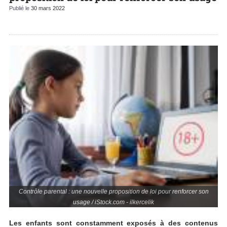
Publié le
30 mars 2022
Contrôle parental : une nouvelle proposition de loi pour renforcer son
usage / iStock.com - ilkercelik
Les enfants sont constamment exposés à des contenus