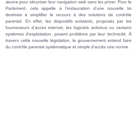
œuvre pour sécuriser leur navigation web sans les priver. Pour le
Parlement, cela appelle à l’instauration d’une nouvelle loi
destinée à simplifier le recours à des solutions de contrôle
parental. En effet, les dispositifs existants, proposés par les
fournisseurs d’accès internet, les logiciels antivirus ou certains
systèmes d’exploitation, posent problème par leur technicité. À
travers cette nouvelle législation, le gouvernement entend faire
du contrôle parental systématique et simple d’accès une norme.