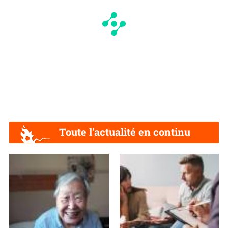
Toute l'actualité en continu