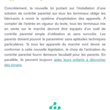
Concrètement, la nouvelle loi portant sur l’installation d’une
solution de contrôle parental sur tous les terminaux oblige les
fabricants à revoir le système d’exploitation des appareils. À
compter de l’entrée en vigueur du texte, tous les terminaux mis
en vente sur le marché devront être équipés d’un outil de
contrôle parental simple d’utilisation et sans surcoûts. Les
parents doivent pouvoir le paramétrer sans aptitudes techniques
particulières. Si tous les appareils du marché vont devoir se
conformer à cette nouvelle législation, le choix de l’activation du
contrôle parental fourni demeure facultatif pour les parents. En
parallèle, ils peuvent toujours
aider leurs enfants à décrocher
des écrans
.