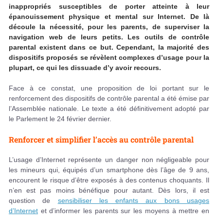
inappropriés susceptibles de porter atteinte à leur
épanouissement physique et mental sur Internet. De là
découle la nécessité, pour les parents, de superviser la
navigation web de leurs petits. Les outils de contrôle
parental existent dans ce but. Cependant, la majorité des
dispositifs proposés se révèlent complexes d’usage pour la
plupart, ce qui les dissuade d’y avoir recours.
Face à ce constat, une proposition de loi portant sur le
renforcement des dispositifs de contrôle parental a été émise par
l’Assemblée nationale. Le texte a été définitivement adopté par
le Parlement le 24 février dernier.
Renforcer et simplifier l’accès au contrôle parental
L’usage d’Internet représente un danger non négligeable pour
les mineurs qui, équipés d’un smartphone dès l’âge de 9 ans,
encourent le risque d’être exposés à des contenus choquants. Il
n’en est pas moins bénéfique pour autant. Dès lors, il est
question de
sensibiliser les enfants aux bons usages
d’Internet
et d’informer les parents sur les moyens à mettre en