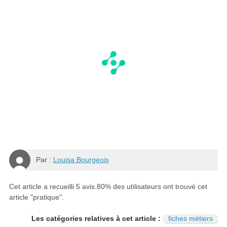
Par :
Louisa Bourgeois
Cet article a recueilli
5
avis.
80
% des utilisateurs ont trouvé cet
article "pratique".
Les catégories relatives à cet article :
fiches métiers