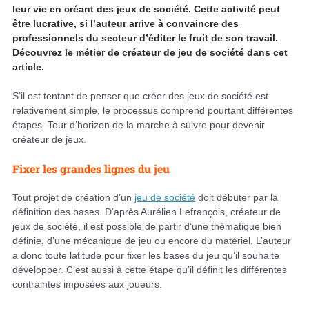
leur vie en créant des jeux de société. Cette activité peut
être lucrative, si l’auteur arrive à convaincre des
professionnels du secteur d’éditer le fruit de son travail.
Découvrez le métier de créateur de jeu de société dans cet
article.
S’il est tentant de penser que créer des jeux de société est
relativement simple, le processus comprend pourtant différentes
étapes. Tour d’horizon de la marche à suivre pour devenir
créateur de jeux.
Fixer les grandes lignes du jeu
Tout projet de création d’un
jeu de société
doit débuter par la
définition des bases. D’après Aurélien Lefrançois, créateur de
jeux de société, il est possible de partir d’une thématique bien
définie, d’une mécanique de jeu ou encore du matériel. L’auteur
a donc toute latitude pour fixer les bases du jeu qu’il souhaite
développer. C’est aussi à cette étape qu’il définit les différentes
contraintes imposées aux joueurs.