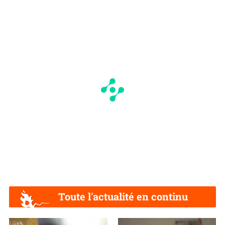
Toute l'actualité en continu