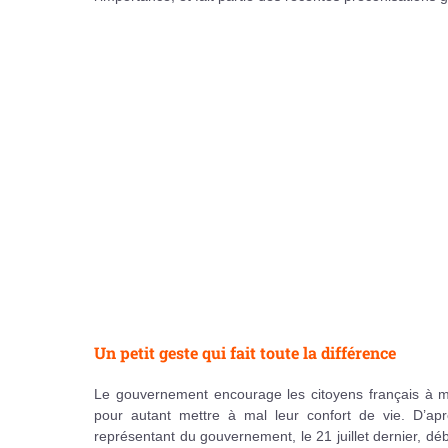
Un petit geste qui fait toute la différence
Le gouvernement encourage les citoyens français à 
pour autant mettre à mal leur confort de vie. D’aprè
représentant du gouvernement, le 21 juillet dernier, dé