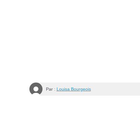
Par :
Louisa Bourgeois