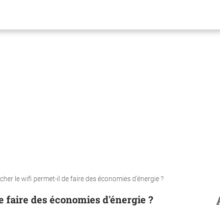
her le wifi permet-il de faire des économies d'énergie ?
e faire des économies d'énergie ?