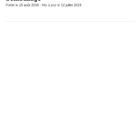
Publié le
15 août 2018
- Mis à jour le
12 juillet 2019