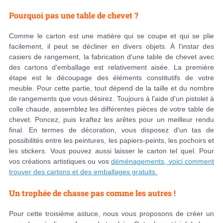
Pourquoi pas une table de chevet ?
Comme le carton est une matière qui se coupe et qui se plie
facilement, il peut se décliner en divers objets. À l'instar des
casiers de rangement, la fabrication d'une table de chevet avec
des cartons d'emballage est relativement aisée. La première
étape est le découpage des éléments constitutifs de votre
meuble. Pour cette partie, tout dépend de la taille et du nombre
de rangements que vous désirez. Toujours à l'aide d'un pistolet à
colle chaude, assemblez les différentes pièces de votre table de
chevet. Poncez, puis kraftez les arêtes pour un meilleur rendu
final. En termes de décoration, vous disposez d'un tas de
possibilités entre les peintures, les papiers-peints, les pochoirs et
les stickers. Vous pouvez aussi laisser le carton tel quel. Pour
vos créations artistiques ou vos
déménagements, voici comment
trouver des cartons et des emballages gratuits.
Un trophée de chasse pas comme les autres !
Pour cette troisième astuce, nous vous proposons de créer un