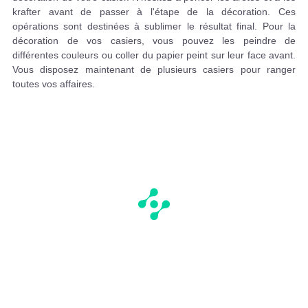
krafter avant de passer à l'étape de la décoration. Ces
opérations sont destinées à sublimer le résultat final. Pour la
décoration de vos casiers, vous pouvez les peindre de
différentes couleurs ou coller du papier peint sur leur face avant.
Vous disposez maintenant de plusieurs casiers pour ranger
toutes vos affaires.