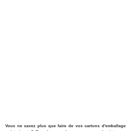
Vous ne savez plus que faire de vos cartons d'emballage