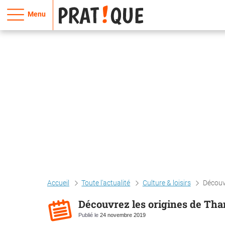
Menu
Accueil
Toute l'actualité
Culture & loisirs
Découvr
Découvrez les origines de Th
Publié le
24 novembre 2019