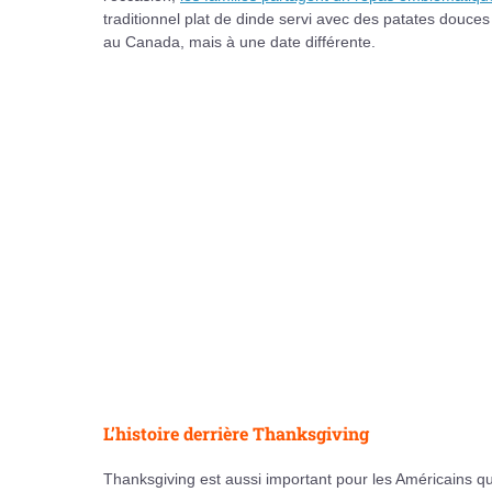
traditionnel plat de dinde servi avec des patates douces 
au Canada, mais à une date différente.
L’histoire derrière Thanksgiving
Thanksgiving est aussi important pour les Américains 