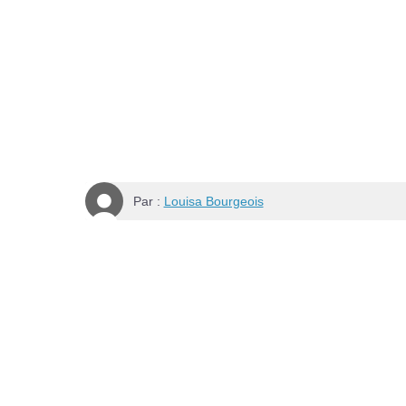
Par :
Louisa Bourgeois