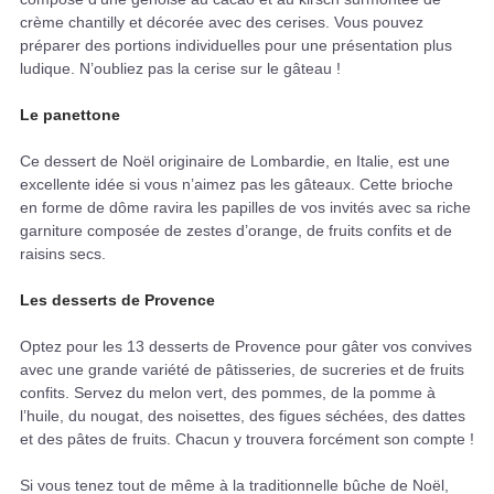
crème chantilly et décorée avec des cerises. Vous pouvez
préparer des portions individuelles pour une présentation plus
ludique. N’oubliez pas la cerise sur le gâteau !
Le panettone
Ce dessert de Noël originaire de Lombardie, en Italie, est une
excellente idée si vous n’aimez pas les gâteaux. Cette brioche
en forme de dôme ravira les papilles de vos invités avec sa riche
garniture composée de zestes d’orange, de fruits confits et de
raisins secs.
Les desserts de Provence
Optez pour les 13 desserts de Provence pour gâter vos convives
avec une grande variété de pâtisseries, de sucreries et de fruits
confits. Servez du melon vert, des pommes, de la pomme à
l’huile, du nougat, des noisettes, des figues séchées, des dattes
et des pâtes de fruits. Chacun y trouvera forcément son compte !
Si vous tenez tout de même à la traditionnelle bûche de Noël,