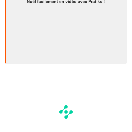
Noël facilement en vidéo avec Pratiks !