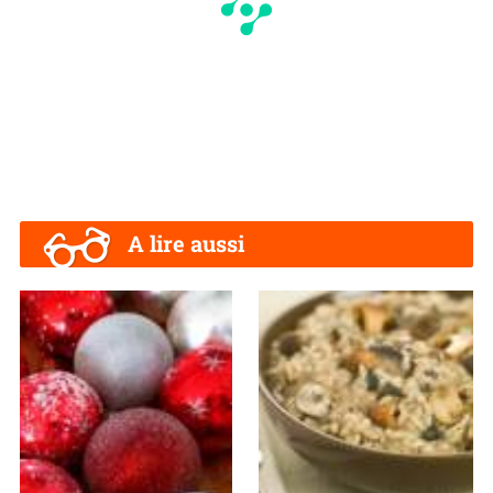
A lire aussi