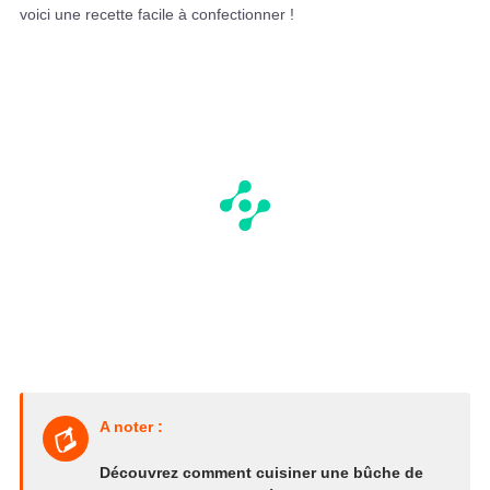
voici une recette facile à confectionner !
A noter :
Découvrez comment cuisiner une bûche de