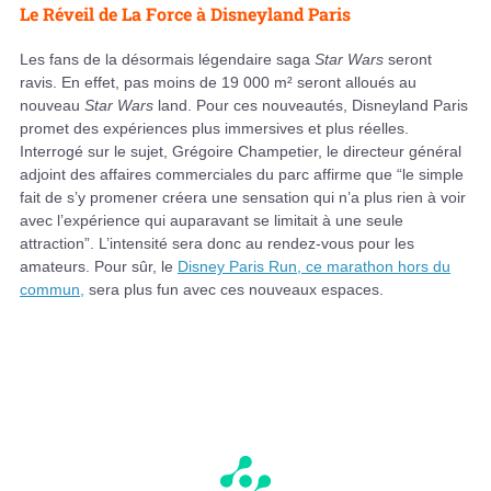
Le Réveil de La Force à Disneyland Paris
Les fans de la désormais légendaire saga
Star Wars
seront
ravis. En effet, pas moins de 19 000 m² seront alloués au
nouveau
Star Wars
land. Pour ces nouveautés, Disneyland Paris
promet des expériences plus immersives et plus réelles.
Interrogé sur le sujet, Grégoire Champetier, le directeur général
adjoint des affaires commerciales du parc affirme que “le simple
fait de s’y promener créera une sensation qui n’a plus rien à voir
avec l’expérience qui auparavant se limitait à une seule
attraction”. L’intensité sera donc au rendez-vous pour les
amateurs. Pour sûr, le
Disney Paris Run, ce marathon hors du
commun,
sera plus fun avec ces nouveaux espaces.