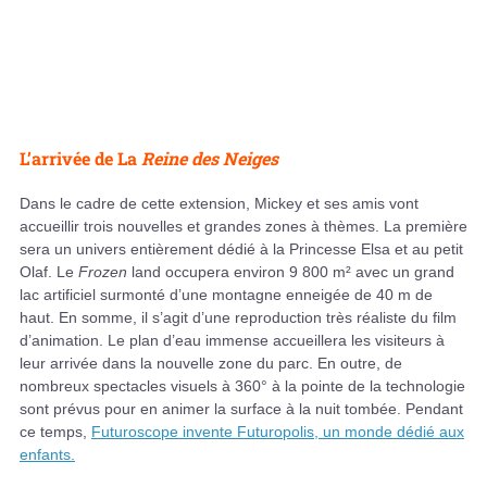
L’arrivée de La
Reine des Neiges
Dans le cadre de cette extension, Mickey et ses amis vont
accueillir trois nouvelles et grandes zones à thèmes. La première
sera un univers entièrement dédié à la Princesse Elsa et au petit
Olaf. Le
Frozen
land occupera environ 9 800 m² avec un grand
lac artificiel surmonté d’une montagne enneigée de 40 m de
haut. En somme, il s’agit d’une reproduction très réaliste du film
d’animation. Le plan d’eau immense accueillera les visiteurs à
leur arrivée dans la nouvelle zone du parc. En outre, de
nombreux spectacles visuels à 360° à la pointe de la technologie
sont prévus pour en animer la surface à la nuit tombée. Pendant
ce temps,
Futuroscope invente Futuropolis, un monde dédié aux
enfants.