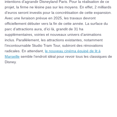
intentions d’agrandir Disneyland Paris. Pour la réalisation de ce
projet, la firme ne lésine pas sur les moyens. En effet, 2 milliards
d’euros seront investis pour la concrétisation de cette expansion.
Avec une livraison prévue en 2025, les travaux devront
officiellement débuter vers la fin de cette année. La surface du
parc d’attractions aura, d’ici là, grandit de 31 ha
supplémentaires, voiries et nouveaux univers d’animations
inclus. Parallèlement, les attractions existantes, notamment
l’incontournable Studio Tram Tour, subiront des rénovations
radicales. En attendant,
le nouveau cinéma équipé de lit à
Marseille
semble l’endroit idéal pour revoir tous les classiques de
Disney.