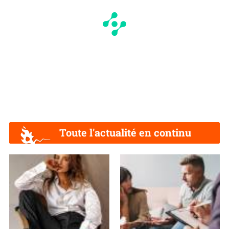
Toute l'actualité en continu