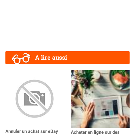
A lire aussi
Annuler un achat sur eBay
Acheter en ligne sur des