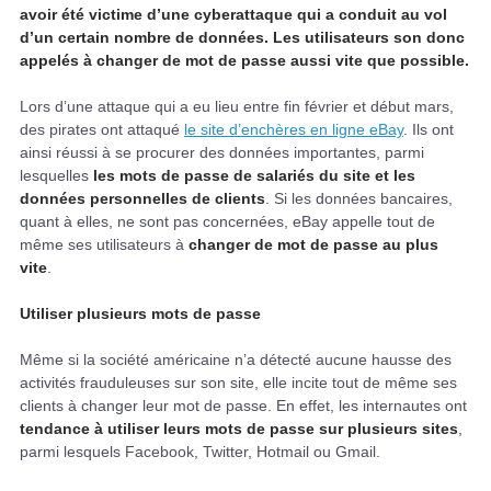
avoir été victime d’une cyberattaque qui a conduit au vol
d’un certain nombre de données. Les utilisateurs son donc
appelés à changer de mot de passe aussi vite que possible.
Lors d’une attaque qui a eu lieu entre fin février et début mars,
des pirates ont attaqué
le site d’enchères en ligne eBay
. Ils ont
ainsi réussi à se procurer des données importantes, parmi
lesquelles
les mots de passe de salariés du site et les
données personnelles de clients
. Si les données bancaires,
quant à elles, ne sont pas concernées, eBay appelle tout de
même ses utilisateurs à
changer de mot de passe au plus
vite
.
Utiliser plusieurs mots de passe
Même si la société américaine n’a détecté aucune hausse des
activités frauduleuses sur son site, elle incite tout de même ses
clients à changer leur mot de passe. En effet, les internautes ont
tendance à utiliser leurs mots de passe sur plusieurs sites
,
parmi lesquels Facebook, Twitter, Hotmail ou Gmail.