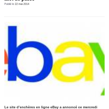
Publié le
22 mai 2014
Le site d’enchères en ligne eBay a annoncé ce mercredi