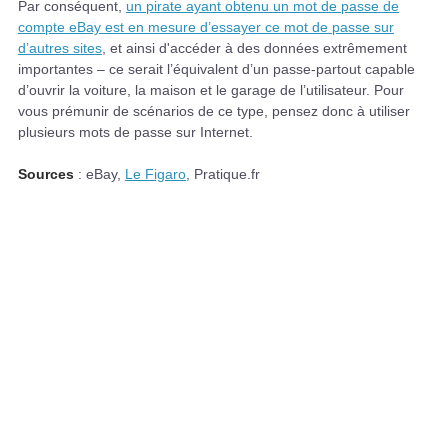
Par conséquent,
un pirate ayant obtenu un mot de passe de
compte eBay est en mesure d’essayer ce mot de passe sur
d’autres sites
, et ainsi d'accéder à des données extrêmement
importantes – ce serait l’équivalent d’un passe-partout capable
d’ouvrir la voiture, la maison et le garage de l’utilisateur. Pour
vous prémunir de scénarios de ce type, pensez donc à utiliser
plusieurs mots de passe sur Internet.
Sources
: eBay,
Le Figaro
, Pratique.fr