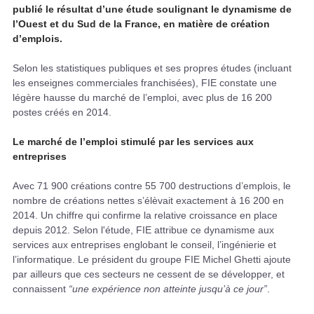
publié le résultat d’une étude soulignant le dynamisme de
l’Ouest et du Sud de la France, en matière de création
d’emplois.
Selon les statistiques publiques et ses propres études (incluant
les enseignes commerciales franchisées), FIE constate une
légère hausse du marché de l’emploi, avec plus de 16 200
postes créés en 2014.
Le marché de l’emploi stimulé par les services aux
entreprises
Avec 71 900 créations contre 55 700 destructions d’emplois, le
nombre de créations nettes s’élèvait exactement à 16 200 en
2014. Un chiffre qui confirme la relative croissance en place
depuis 2012. Selon l'étude, FIE attribue ce dynamisme aux
services aux entreprises englobant le conseil, l’ingénierie et
l’informatique. Le président du groupe FIE Michel Ghetti ajoute
par ailleurs que ces secteurs ne cessent de se développer, et
connaissent
“une expérience non atteinte jusqu’à ce jour”
.