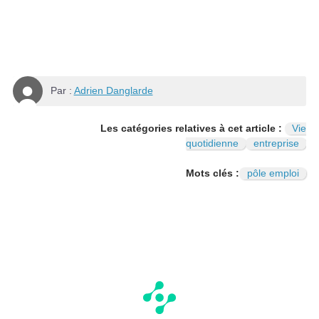
Par :
Adrien Danglarde
Les catégories relatives à cet article :
Vie
quotidienne
entreprise
Mots clés :
pôle emploi