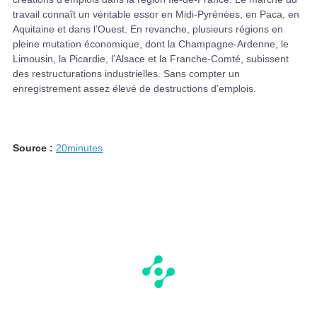
travail connaît un véritable essor en Midi-Pyrénées, en Paca, en
Aquitaine et dans l’Ouest. En revanche, plusieurs régions en
pleine mutation économique, dont la Champagne-Ardenne, le
Limousin, la Picardie, l’Alsace et la Franche-Comté, subissent
des restructurations industrielles. Sans compter un
enregistrement assez élevé de destructions d’emplois.
Source :
20minutes