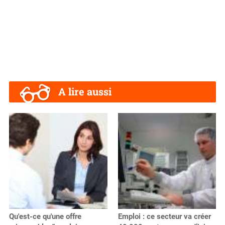
A lire aussi
Qu'est-ce qu'une offre
Emploi : ce secteur va créer