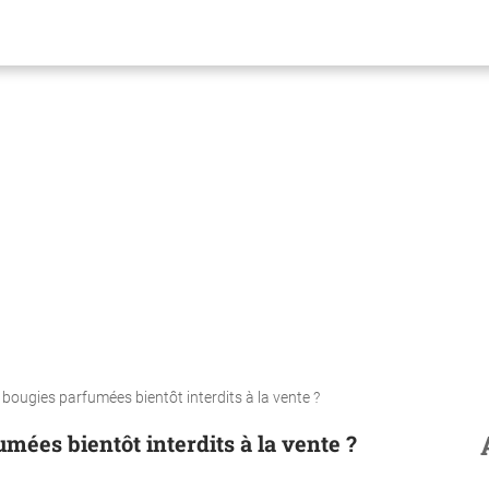
 bougies parfumées bientôt interdits à la vente ?
mées bientôt interdits à la vente ?