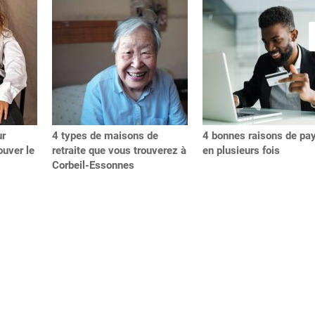
ur
4 types de maisons de
4 bonnes raisons de pa
uver le
retraite que vous trouverez à
en plusieurs fois
Corbeil-Essonnes