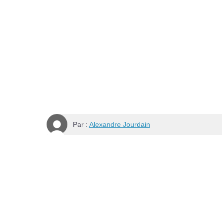
Par :
Alexandre Jourdain