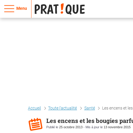
Menu
Accueil
Toute l'actualité
Santé
Les encens et les
Les encens et les bougies parfu
Publié le
25 octobre 2013
- Mis à jour le
13 novembre 2015