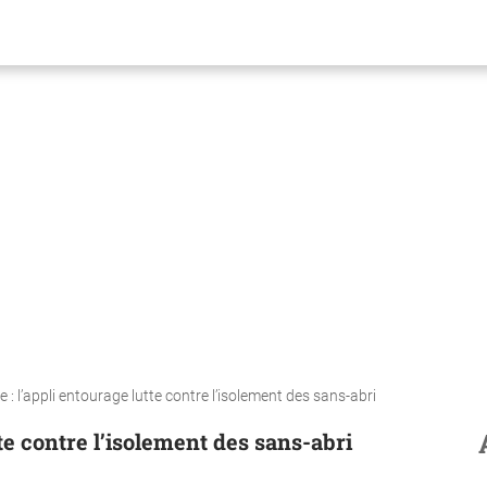
e : l’appli entourage lutte contre l’isolement des sans-abri
tte contre l’isolement des sans-abri