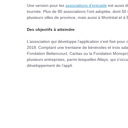
Une version pour les
associations d’entraide
est aussi d
tournée. Plus de 80 associations l’ont adoptée, dont 50 qu
plusieurs villes de province, mais aussi à Montréal et à 
Des objectifs à atteindre
L’association qui développe l’application s’est fixé pour
2018. Comptant une trentaine de bénévoles et trois salar
Fondation Bettencourt, Caritas ou la Fondation Monopr
plusieurs entreprises, parmi lesquelles Atlays, qui s’o
développement de l’appli.