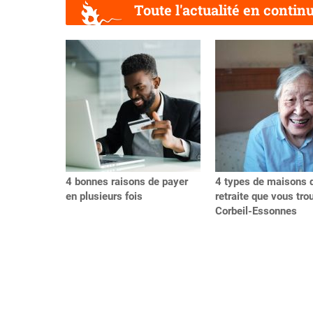
Toute l'actualité en contin
Précédent
4 bonnes raisons de payer
4 types de maisons 
en plusieurs fois
retraite que vous tro
Corbeil-Essonnes