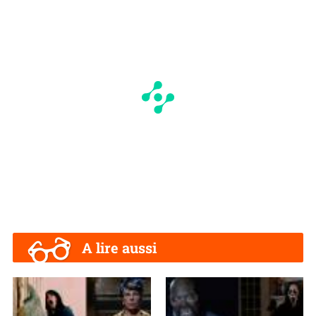
A lire aussi