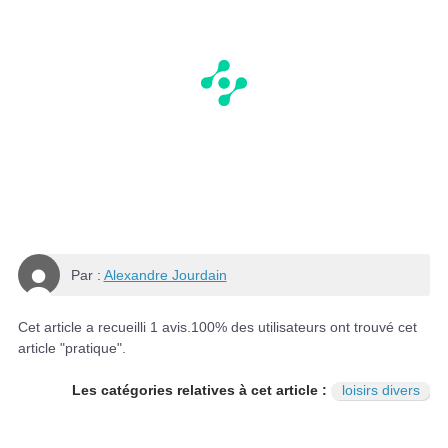
Par :
Alexandre Jourdain
Cet article a recueilli
1
avis.
100
% des utilisateurs ont trouvé cet
article "pratique".
Les catégories relatives à cet article :
loisirs divers