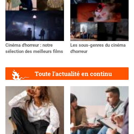
Cinéma d'horreur : notre
Les sous-genres du cinéma
sélection des meilleurs films
d'horreur
Toute l'actualité en continu