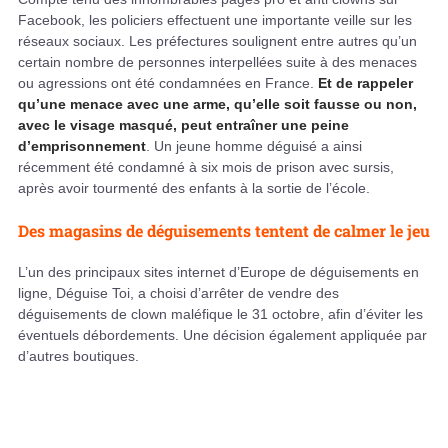
Facebook, les policiers effectuent une importante veille sur les
réseaux sociaux. Les préfectures soulignent entre autres qu’un
certain nombre de personnes interpellées suite à des menaces
ou agressions ont été condamnées en France.
Et de rappeler
qu’une menace avec une arme, qu’elle soit fausse ou non,
avec le visage masqué, peut entraîner une peine
d’emprisonnement
. Un jeune homme déguisé a ainsi
récemment été condamné à six mois de prison avec sursis,
après avoir tourmenté des enfants à la sortie de l’école.
Des magasins de déguisements tentent de calmer le jeu
L’un des principaux sites internet d’Europe de déguisements en
ligne, Déguise Toi, a choisi d’arrêter de vendre des
déguisements de clown maléfique le 31 octobre, afin d’éviter les
éventuels débordements. Une décision également appliquée par
d’autres boutiques.