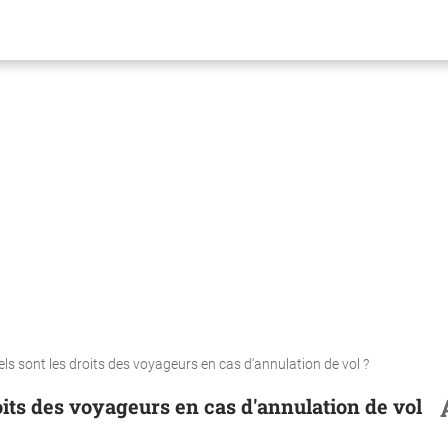
els sont les droits des voyageurs en cas d'annulation de vol ?
oits des voyageurs en cas d'annulation de vol