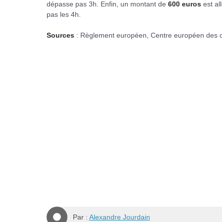
dépasse pas 3h. Enfin, un montant de
600 euros
est al
pas les 4h.
Sources
: Règlement européen, Centre européen des
Par :
Alexandre Jourdain