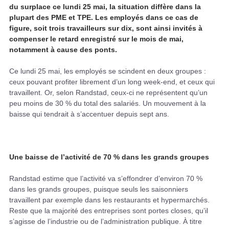
du surplace ce lundi 25 mai, la situation diffère dans la
plupart des PME et TPE. Les employés dans ce cas de
figure, soit trois travailleurs sur dix, sont ainsi invités à
compenser le retard enregistré sur le mois de mai,
notamment à cause des ponts.
Ce lundi 25 mai, les employés se scindent en deux groupes :
ceux pouvant profiter librement d’un long week-end, et ceux qui
travaillent. Or, selon Randstad, ceux-ci ne représentent qu’un
peu moins de 30 % du total des salariés. Un mouvement à la
baisse qui tendrait à s’accentuer depuis sept ans.
Une baisse de l’activité de 70 % dans les grands groupes
Randstad estime que l’activité va s’effondrer d’environ 70 %
dans les grands groupes, puisque seuls les saisonniers
travaillent par exemple dans les restaurants et hypermarchés.
Reste que la majorité des entreprises sont portes closes, qu’il
s’agisse de l’industrie ou de l’administration publique. À titre