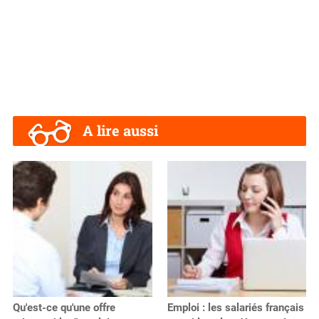
A lire aussi
Qu'est-ce qu'une offre
Emploi : les salariés français