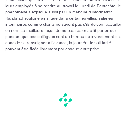
leurs employés à se rendre au travail le Lundi de Pentecôte, le
phénomène s’explique aussi par un manque d’information.
Randstad souligne ainsi que dans certaines villes, salariés
intérimaires comme clients ne savent pas s’ils doivent travailler
ou non. La meilleure façon de ne pas rester au lit par erreur
pendant que ses collègues sont au bureau ou inversement est
donc de se renseigner à l’avance, la journée de solidarité
pouvant être fixée librement par chaque entreprise.