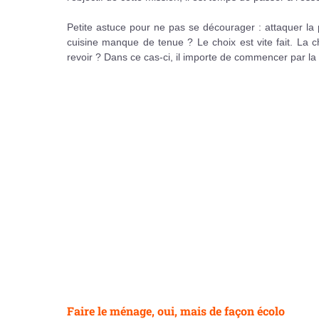
Petite astuce pour ne pas se décourager : attaquer la p
cuisine manque de tenue ? Le choix est vite fait. La
revoir ? Dans ce cas-ci, il importe de commencer par la 
Faire le ménage, oui, mais de façon écolo