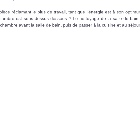
ièce réclamant le plus de travail, tant que l’énergie est à son optim
 chambre est sens dessus dessous ? Le nettoyage de la salle de bain 
chambre avant la salle de bain, puis de passer à la cuisine et au séjour