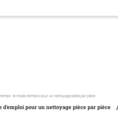
temps : le mode d'emploi pour un nettoyage pièce par pièce
 d'emploi pour un nettoyage pièce par pièce