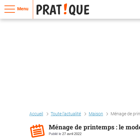
Menu
Accueil
Toute l'actualité
Maison
Ménage de prin
Ménage de printemps : le mode
Publié le
27 avril 2022