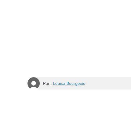
Par :
Louisa Bourgeois