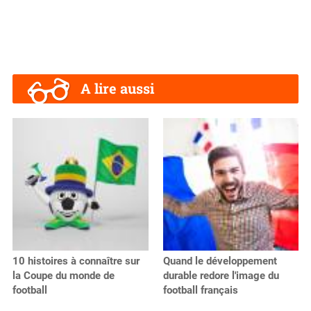
A lire aussi
10 histoires à connaître sur
Quand le développement
la Coupe du monde de
durable redore l'image du
football
football français