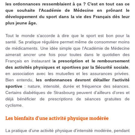
les ordonnances ressemblaient à ça ? C'est en tout cas ce
que souhaite l'Académie de Médecine en prônant le
développement du sport dans la vie des Français dès leur
plus jeune âge.
Tout le monde s'accorde à dire que le sport est bon pour la
santé. Sa pratique régulière permet même de consommer moins
de médicaments. Une idée simple que l'Académie de Médecine
aimerait ancrer une fois pour toutes dans le quotidien des
Français en instaurant l
a prescription et le remboursement
des activités physiques et sportives par la Sécurité sociale
,
en association avec les mutuelles et les assurances privées.
Bien entendu,
les ordonnances devront détailler l'activité
sportive
: nature, intensité, durée et fréquence des séances.
Certains diabétiques de Strasbourg peuvent d'ailleurs d'ores et
déjà bénéficier de prescriptions de séances gratuites de
cyclisme.
Les bienfaits d'une activité physique modérée
La pratique d'une activité physique d'intensité modérée, pendant