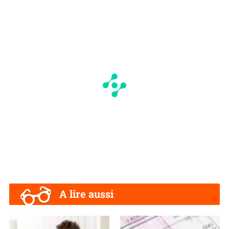
A lire aussi