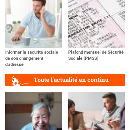
Informer la sécurité sociale
Plafond mensuel de Sécurité
de son changement
Sociale (PMSS)
d'adresse
Toute l'actualité en continu