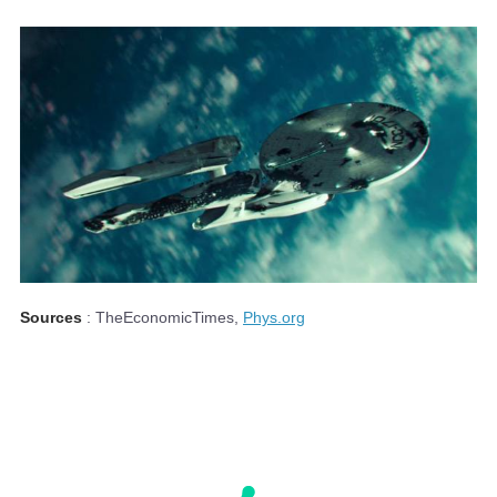
Sources
: TheEconomicTimes,
Phys.org