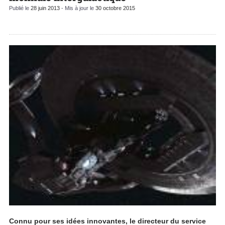
Publié le
28 juin 2013
- Mis à jour le
30 octobre 2015
Connu pour ses idées innovantes, le directeur du service