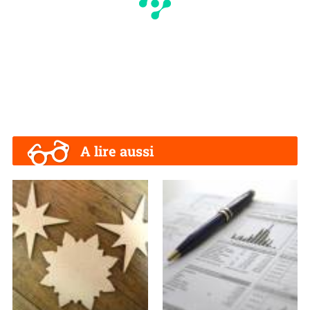
A lire aussi