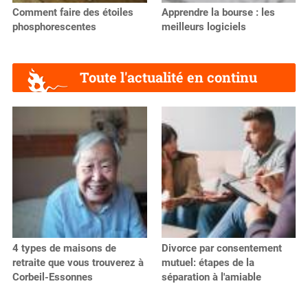
Comment faire des étoiles
Apprendre la bourse : les
phosphorescentes
meilleurs logiciels
Toute l'actualité en continu
4 types de maisons de
Divorce par consentement
retraite que vous trouverez à
mutuel: étapes de la
Corbeil-Essonnes
séparation à l'amiable