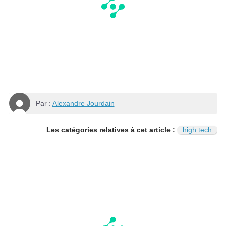
Par :
Alexandre Jourdain
Les catégories relatives à cet article :
high tech