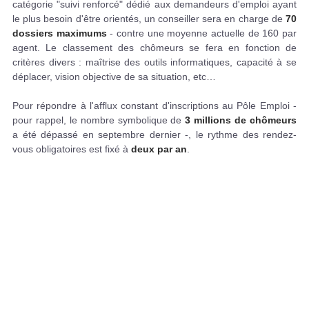
catégorie "suivi renforcé" dédié aux demandeurs d'emploi ayant
le plus besoin d'être orientés, un conseiller sera en charge de
70
dossiers maximums
- contre une moyenne actuelle de 160 par
agent. Le classement des chômeurs se fera en fonction de
critères divers : maîtrise des outils informatiques, capacité à se
déplacer, vision objective de sa situation, etc…
Pour répondre à l'afflux constant d'inscriptions au Pôle Emploi -
pour rappel, le nombre symbolique de
3 millions de chômeurs
a été dépassé en septembre dernier -, le rythme des rendez-
vous obligatoires est fixé à
deux par an
.