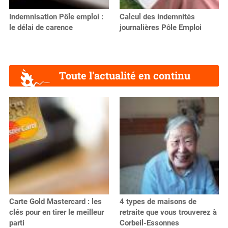
Indemnisation Pôle emploi :
Calcul des indemnités
le délai de carence
journalières Pôle Emploi
Toute l'actualité en continu
Carte Gold Mastercard : les
4 types de maisons de
clés pour en tirer le meilleur
retraite que vous trouverez à
parti
Corbeil-Essonnes