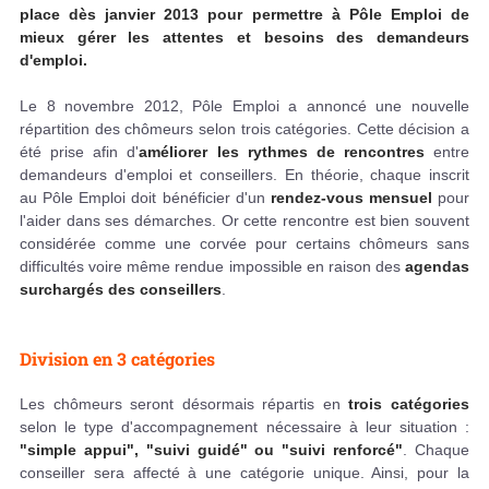
place dès janvier 2013 pour permettre à Pôle Emploi de
mieux gérer les attentes et besoins des demandeurs
d'emploi.
Le 8 novembre 2012, Pôle Emploi a annoncé une nouvelle
répartition des chômeurs selon trois catégories. Cette décision a
été prise afin d'
améliorer les rythmes de rencontres
entre
demandeurs d'emploi et conseillers. En théorie, chaque inscrit
au Pôle Emploi doit bénéficier d'un
rendez-vous mensuel
pour
l'aider dans ses démarches. Or cette rencontre est bien souvent
considérée comme une corvée pour certains chômeurs sans
difficultés voire même rendue impossible en raison des
agendas
surchargés des conseillers
.
Division en 3 catégories
Les chômeurs seront désormais répartis en
trois catégories
selon le type d'accompagnement nécessaire à leur situation :
"simple appui", "suivi guidé" ou "suivi renforcé"
. Chaque
conseiller sera affecté à une catégorie unique. Ainsi, pour la