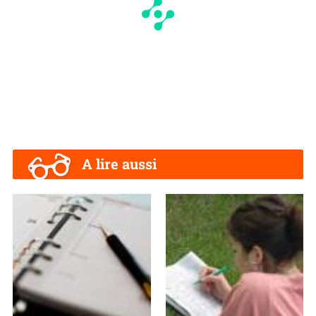
A lire aussi