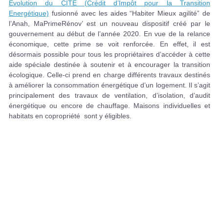
Evolution du CITE (Crédit d’Impôt pour la Transition
Energétique)
fusionné avec les aides “Habiter Mieux agilité” de
l’Anah, MaPrimeRénov’ est un nouveau dispositif créé par le
gouvernement au début de l’année 2020. En vue de la relance
économique, cette prime se voit renforcée. En effet, il est
désormais possible pour tous les propriétaires d’accéder à cette
aide spéciale destinée à soutenir et à encourager la transition
écologique. Celle-ci prend en charge différents travaux destinés
à améliorer la consommation énergétique d’un logement. Il s’agit
principalement des travaux de ventilation, d’isolation, d’audit
énergétique ou encore de chauffage. Maisons individuelles et
habitats en copropriété sont y éligibles.