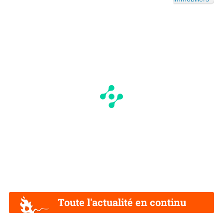
Toute l'actualité en continu