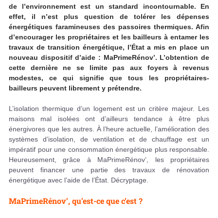
de l’environnement est un standard incontournable. En
effet, il n’est plus question de tolérer les dépenses
énergétiques faramineuses des passoires thermiques. Afin
d’encourager les propriétaires et les bailleurs à entamer les
travaux de transition énergétique, l’État a mis en place un
nouveau dispositif d’aide : MaPrimeRénov’. L’obtention de
cette dernière ne se limite pas aux foyers à revenus
modestes, ce qui signifie que tous les propriétaires-
bailleurs peuvent librement y prétendre.
L’isolation thermique d’un logement est un critère majeur. Les
maisons mal isolées ont d’ailleurs tendance à être plus
énergivores que les autres. À l’heure actuelle, l’amélioration des
systèmes d’isolation, de ventilation et de chauffage est un
impératif pour une consommation énergétique plus responsable.
Heureusement, grâce à MaPrimeRénov’, les propriétaires
peuvent financer une partie des travaux de rénovation
énergétique avec l’aide de l’État. Décryptage.
MaPrimeRénov’, qu’est-ce que c’est ?