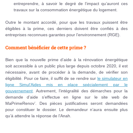
entreprendre, à savoir le degré de l’impact qu’auront ces
travaux sur la consommation énergétique du logement.
Outre le montant accordé, pour que les travaux puissent être
éligibles à la prime, ces derniers doivent être confiés à des
entreprises reconnues garantes pour l’environnement (RGE).
Comment bénéficier de cette prime ?
Bien que la nouvelle prime d’aide à la rénovation énergétique
soit accessible à un public plus large depuis octobre 2020, il est
nécessaire, avant de procéder à la demande, de vérifier son
éligibilité. Pour ce faire, il suffit de se rendre sur
le simulateur en
ligne Simul’Aides mis en place spécialement par le
gouvernement
. Autrement, l’intégralité des démarches pour la
demande d’aide s’effectue en ligne sur le site web de
MaPrimeRenov’. Des pièces justificatives seront demandées
pour constituer le dossier. Le demandeur n’aura ensuite plus
qu’à attendre la réponse de l’Anah.