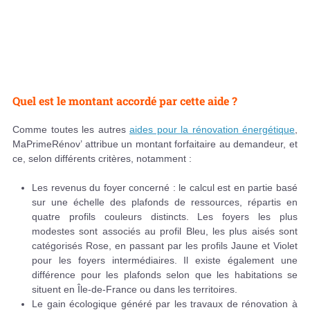
Quel est le montant accordé par cette aide ?
Comme toutes les autres
aides pour la rénovation énergétique
,
MaPrimeRénov’ attribue un montant forfaitaire au demandeur, et
ce, selon différents critères, notamment :
Les revenus du foyer concerné : le calcul est en partie basé
sur une échelle des plafonds de ressources, répartis en
quatre profils couleurs distincts. Les foyers les plus
modestes sont associés au profil Bleu, les plus aisés sont
catégorisés Rose, en passant par les profils Jaune et Violet
pour les foyers intermédiaires. Il existe également une
différence pour les plafonds selon que les habitations se
situent en Île-de-France ou dans les territoires.
Le gain écologique généré par les travaux de rénovation à