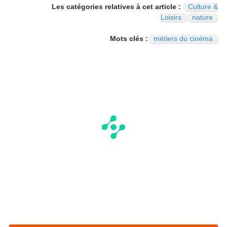
I
N
Les catégories relatives à cet article :
Culture &
Loisirs
nature
Mots clés :
métiers du cinéma