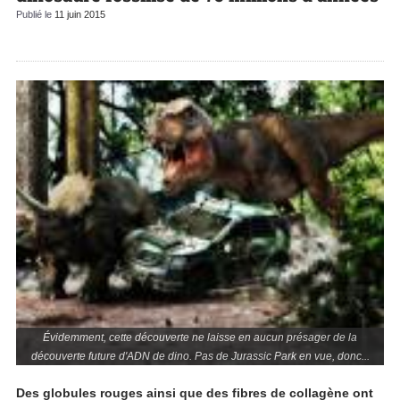
Publié le
11 juin 2015
Évidemment, cette découverte ne laisse en aucun présager de la
découverte future d'ADN de dino. Pas de Jurassic Park en vue, donc...
Des globules rouges ainsi que des fibres de collagène ont