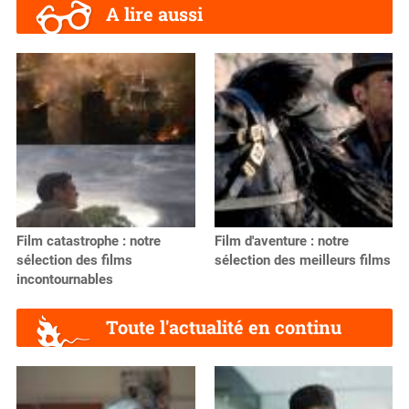
A lire aussi
Film catastrophe : notre
Film d'aventure : notre
sélection des films
sélection des meilleurs films
incontournables
Toute l'actualité en continu