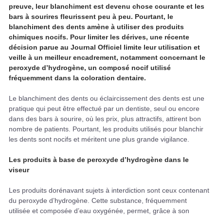
preuve, leur blanchiment est devenu chose courante et les
bars à sourires fleurissent peu à peu. Pourtant, le
blanchiment des dents amène à utiliser des produits
chimiques nocifs. Pour limiter les dérives, une récente
décision parue au Journal Officiel limite leur utilisation et
veille à un meilleur encadrement, notamment concernant le
peroxyde d’hydrogène, un composé nocif utilisé
fréquemment dans la coloration dentaire.
Le blanchiment des dents ou éclaircissement des dents est une
pratique qui peut être effectué par un dentiste, seul ou encore
dans des bars à sourire, où les prix, plus attractifs, attirent bon
nombre de patients. Pourtant, les produits utilisés pour blanchir
les dents sont nocifs et méritent une plus grande vigilance.
Les produits à base de peroxyde d’hydrogène dans le
viseur
Les produits dorénavant sujets à interdiction sont ceux contenant
du peroxyde d’hydrogène. Cette substance, fréquemment
utilisée et composée d’eau oxygénée, permet, grâce à son