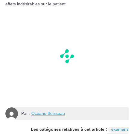
effets indésirables sur le patient.
Par :
Océane Boisseau
Les catégories relatives à cet article :
examens