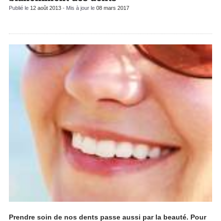
Publié le
12 août 2013
- Mis à jour le
08 mars 2017
Prendre soin de nos dents passe aussi par la beauté. Pour