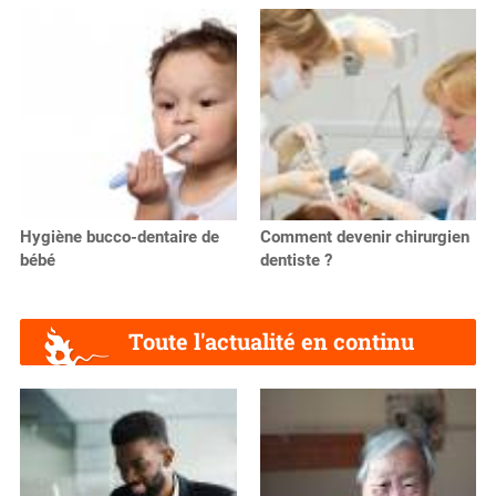
Hygiène bucco-dentaire de
Comment devenir chirurgien
bébé
dentiste ?
Toute l'actualité en continu