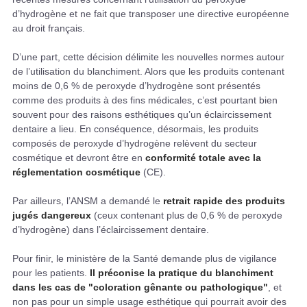
d’hydrogène et ne fait que transposer une directive européenne
au droit français.
D’une part, cette décision délimite les nouvelles normes autour
de l’utilisation du blanchiment. Alors que les produits contenant
moins de 0,6 % de peroxyde d’hydrogène sont présentés
comme des produits à des fins médicales, c’est pourtant bien
souvent pour des raisons esthétiques qu’un éclaircissement
dentaire a lieu. En conséquence, désormais, les produits
composés de peroxyde d’hydrogène relèvent du secteur
cosmétique et devront être en
conformité totale avec la
réglementation cosmétique
(CE).
Par ailleurs, l’ANSM a demandé le
retrait rapide des produits
jugés dangereux
(ceux contenant plus de 0,6 % de peroxyde
d’hydrogène) dans l’éclaircissement dentaire.
Pour finir, le ministère de la Santé demande plus de vigilance
pour les patients.
Il préconise la pratique du blanchiment
dans les cas de "coloration gênante ou pathologique"
, et
non pas pour un simple usage esthétique qui pourrait avoir des