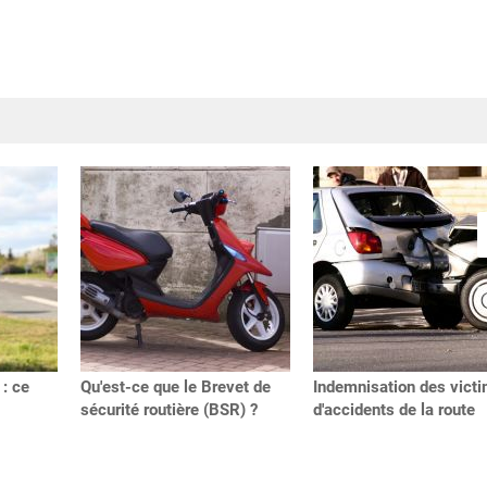
 : ce
Qu'est-ce que le Brevet de
Indemnisation des vict
sécurité routière (BSR) ?
d'accidents de la route