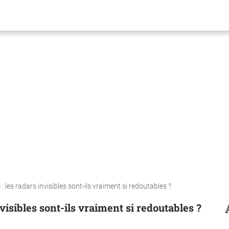
 : les radars invisibles sont-ils vraiment si redoutables ?
nvisibles sont-ils vraiment si redoutables ?