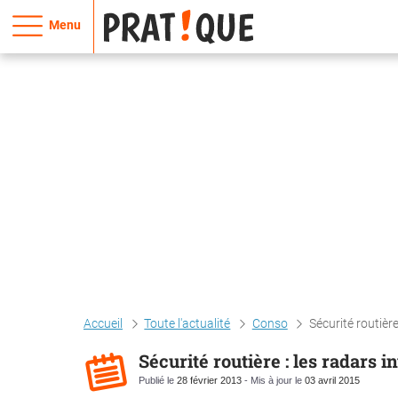
Menu
Accueil
Toute l'actualité
Conso
Sécurité routière
Sécurité routière : les radars i
Publié le
28 février 2013
- Mis à jour le
03 avril 2015