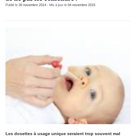
Publié le
26 novembre 2014
- Mis à jour le
04 novembre 2015
Les dosettes à usage unique seraient trop souvent mal