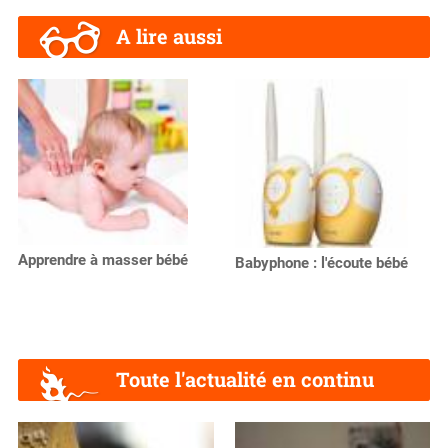
A lire aussi
Apprendre à masser bébé
Babyphone : l'écoute bébé
Toute l'actualité en continu