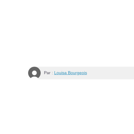
Par :
Louisa Bourgeois