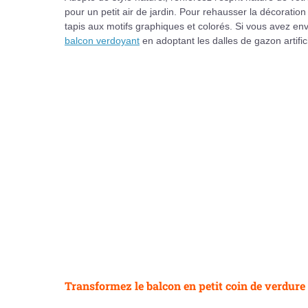
pour un petit air de jardin. Pour rehausser la décoratio
tapis aux motifs graphiques et colorés. Si vous avez en
balcon verdoyant
en adoptant les dalles de gazon artifici
Transformez le balcon en petit coin de verdure