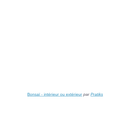
Bonsaï - intérieur ou extérieur
par
Pratiks