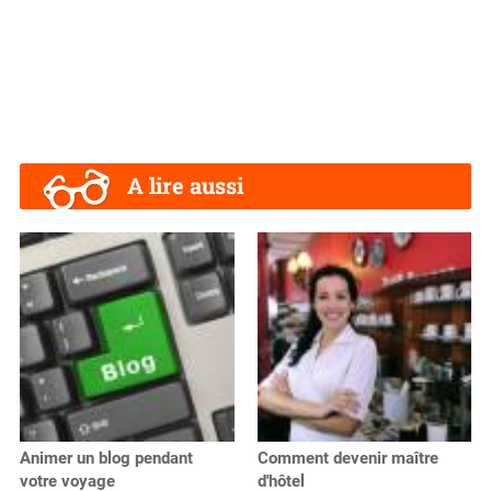
A lire aussi
Animer un blog pendant
Comment devenir maître
votre voyage
d'hôtel