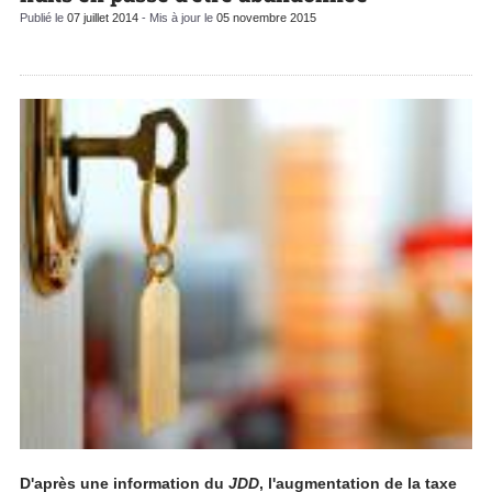
Publié le
07 juillet 2014
- Mis à jour le
05 novembre 2015
D'après une information du
JDD
, l'augmentation de la taxe