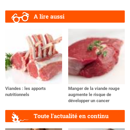
A lire aussi
Viandes : les apports
Manger de la viande rouge
nutritionnels
augmente le risque de
développer un cancer
Toute l'actualité en continu