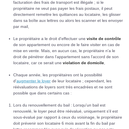
facturation des frais de transport est illégale ; si le
propriétaire ne veut pas payer les frais postaux, il peut
directement remettre les quittances au locataire, les glisser
dans sa boîte aux lettres ou alors les scanner et les envoyer
par mail,
Le propriétaire a le droit d'effectuer une
visite de contrôle
de son appartement ou encore de le faire visiter en cas de
mise en vente. Mais, en aucun cas, le propriétaire n'a le
droit de pénétrer dans l'appartement sans l'accord de son
locataire, car ce serait une
violation de domicile
,
Chaque année, les propriétaires ont la possibilité
d'
augmenter le loyer
de leur locataire ; cependant, les
réévaluations de loyers sont très encadrées et ne sont
possible que dans certains cas :
Lors du renouvellement du bail : Lorsqu'un bail est
renouvelé, le loyer peut être réévalué, uniquement s'il est
sous-évalué par rapport à ceux du voisinage, le propriétaire
doit prévenir son locataire 6 mois avant la fin du bail par