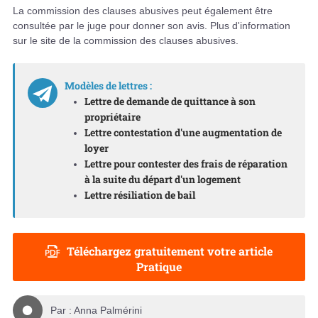
La commission des clauses abusives peut également être
consultée par le juge pour donner son avis. Plus d'information
sur le site de la commission des clauses abusives.
Modèles de lettres :
Lettre de demande de quittance à son
propriétaire
Lettre contestation d'une augmentation de
loyer
Lettre pour contester des frais de réparation
à la suite du départ d'un logement
Lettre résiliation de bail
Téléchargez gratuitement votre article
Pratique
Par :
Anna Palmérini