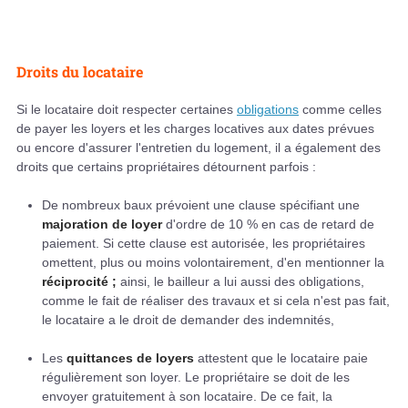
Droits du locataire
Si le locataire doit respecter certaines
obligations
comme celles
de payer les loyers et les charges locatives aux dates prévues
ou encore d'assurer l'entretien du logement, il a également des
droits que certains propriétaires détournent parfois :
De nombreux baux prévoient une clause spécifiant une
majoration de loyer
d'ordre de 10 % en cas de retard de
paiement. Si cette clause est autorisée, les propriétaires
omettent, plus ou moins volontairement, d'en mentionner la
réciprocité ;
ainsi, le bailleur a lui aussi des obligations,
comme le fait de réaliser des travaux et si cela n'est pas fait,
le locataire a le droit de demander des indemnités,
Les
quittances de loyers
attestent que le locataire paie
régulièrement son loyer. Le propriétaire se doit de les
envoyer gratuitement à son locataire. De ce fait, la