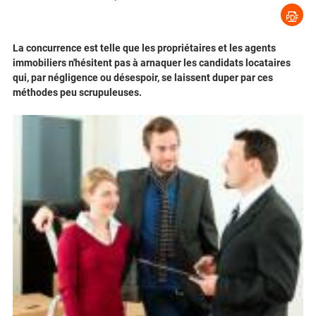
La concurrence est telle que les propriétaires et les agents
immobiliers n'hésitent pas à arnaquer les candidats locataires
qui, par négligence ou désespoir, se laissent duper par ces
méthodes peu scrupuleuses.