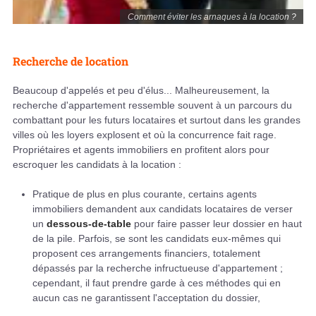
Comment éviter les arnaques à la location ?
Recherche de location
Beaucoup d'appelés et peu d'élus... Malheureusement, la
recherche d'appartement ressemble souvent à un parcours du
combattant pour les futurs locataires et surtout dans les grandes
villes où les loyers explosent et où la concurrence fait rage.
Propriétaires et agents immobiliers en profitent alors pour
escroquer les candidats à la location :
Pratique de plus en plus courante, certains agents
immobiliers demandent aux candidats locataires de verser
un
dessous-de-table
pour faire passer leur dossier en haut
de la pile. Parfois, se sont les candidats eux-mêmes qui
proposent ces arrangements financiers, totalement
dépassés par la recherche infructueuse d'appartement ;
cependant, il faut prendre garde à ces méthodes qui en
aucun cas ne garantissent l'acceptation du dossier,