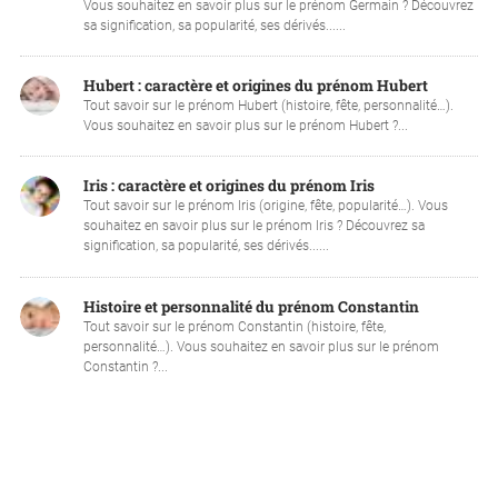
Vous souhaitez en savoir plus sur le prénom Germain ? Découvrez
sa signification, sa popularité, ses dérivés......
Hubert : caractère et origines du prénom Hubert
Tout savoir sur le prénom Hubert (histoire, fête, personnalité…).
Vous souhaitez en savoir plus sur le prénom Hubert ?...
Iris : caractère et origines du prénom Iris
Tout savoir sur le prénom Iris (origine, fête, popularité…). Vous
souhaitez en savoir plus sur le prénom Iris ? Découvrez sa
signification, sa popularité, ses dérivés......
Histoire et personnalité du prénom Constantin
Tout savoir sur le prénom Constantin (histoire, fête,
personnalité…). Vous souhaitez en savoir plus sur le prénom
Constantin ?...