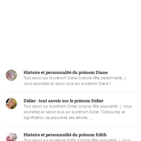
Histoire et personnalité du prénom Diane
Tout savoir sur le prénom Diane (histoire, fête, personnalité…).
Vous souhaitez en savoir plus sur le prénom Diane ?...
Didier : tout savoir sur le prénom Didier
Tout savoir sur le prénom Didier (origine, fête, popularité…). Vous
souhaitez en savoir plus sur le prénom Didier ? Découvrez sa
signification, sa popularité, ses dérivés......
Histoire et personnalité du prénom Edith
Tout savoir sur le prénom Edith (origine, fête, popularité…). Vous