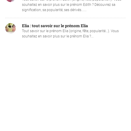
souhaitez en savoir plus sur le prénom Edith ? Découvrez sa
signification, sa popularité, ses dérivés......
Elia : tout savoir sur le prénom Elia
Tout savoir sur le prénom Elia (origine, fête, popularité…). Vous
souhaitez en savoir plus sur le prénom Elia ?...