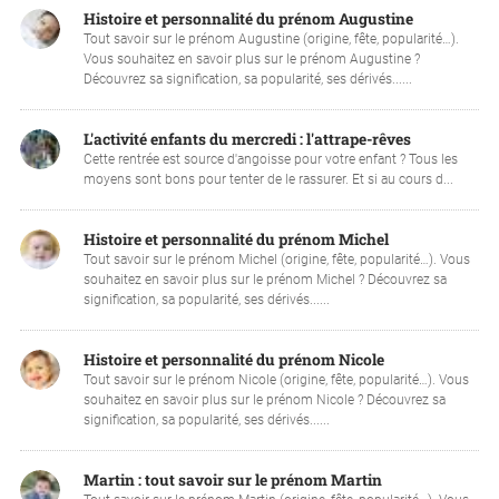
Histoire et personnalité du prénom Augustine
Tout savoir sur le prénom Augustine (origine, fête, popularité…).
Vous souhaitez en savoir plus sur le prénom Augustine ?
Découvrez sa signification, sa popularité, ses dérivés......
L'activité enfants du mercredi : l'attrape-rêves
Cette rentrée est source d'angoisse pour votre enfant ? Tous les
moyens sont bons pour tenter de le rassurer. Et si au cours d...
Histoire et personnalité du prénom Michel
Tout savoir sur le prénom Michel (origine, fête, popularité…). Vous
souhaitez en savoir plus sur le prénom Michel ? Découvrez sa
signification, sa popularité, ses dérivés......
Histoire et personnalité du prénom Nicole
Tout savoir sur le prénom Nicole (origine, fête, popularité…). Vous
souhaitez en savoir plus sur le prénom Nicole ? Découvrez sa
signification, sa popularité, ses dérivés......
Martin : tout savoir sur le prénom Martin