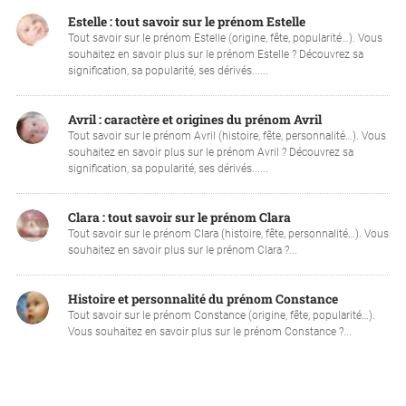
Estelle : tout savoir sur le prénom Estelle
Tout savoir sur le prénom Estelle (origine, fête, popularité…). Vous
souhaitez en savoir plus sur le prénom Estelle ? Découvrez sa
signification, sa popularité, ses dérivés......
Avril : caractère et origines du prénom Avril
Tout savoir sur le prénom Avril (histoire, fête, personnalité…). Vous
souhaitez en savoir plus sur le prénom Avril ? Découvrez sa
signification, sa popularité, ses dérivés......
Clara : tout savoir sur le prénom Clara
Tout savoir sur le prénom Clara (histoire, fête, personnalité…). Vous
souhaitez en savoir plus sur le prénom Clara ?...
Histoire et personnalité du prénom Constance
Tout savoir sur le prénom Constance (origine, fête, popularité…).
Vous souhaitez en savoir plus sur le prénom Constance ?...