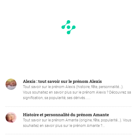
Alexis : tout savoir sur le prénom Alexis
Tout savoir sur le prénom Alexis (histoire, fête, personnalité…).
Vous souhaitez en savoir plus sur le prénom Alexis ? Découvrez sa
signification, sa popularité, ses dérivés......
Histoire et personnalité du prénom Amante
Tout savoir sur le prénom Amante (origine, fête, popularité…). Vous
souhaitez en savoir plus sur le prénom Amante ?...