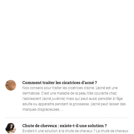
Comment traiter les cicatrices d’acné ?
Nos conseils pour traiter les cicatrices d'acné. L'acné est une
dermatose. C’est une maladie de la peau très courante chez
l’adolescent (acné juvénile) mais qui peut aussi persister à l’âge
adulte ou apparaitre pendant la grossesse. L’acné peut laisser des
marques disgracieuses....
Chute de cheveux : existe-t-il une solution ?
Existe-t-il une solution à la chute de cheveux ? La chute de cheveux