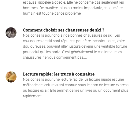
est aussi appelée alopécie. Elle ne concerne pas seulement les
hommes. De manière plus ou moins importante, chaque être
humain est touché par ce problème....
Comment choisir ses chaussures de ski ?
Nos conseils pour choisir de bonnes chaussures de ski. Les
chaussures de ski sont réputées pour être inconfortables, voire
douloureuses, pouvant aller jusqu'à devenir une véritable torture
pour celui qui les porte. C'est généralement le cas lorsque les
chaussures ne vous conviennent pas....
Lecture rapide : les trucs à connaître
Nos conseils pour une lecture rapide. La lecture rapide est une
méthode de lecture aussi connue sous le nom de lecture express
ou lecture éclair. Elle permet de lire un livre ou un document plus
rapidement....