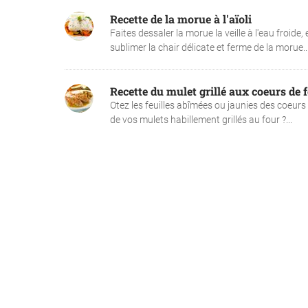
Recette de la morue à l'aïoli
Faites dessaler la morue la veille à l'eau froide,
sublimer la chair délicate et ferme de la morue...
Recette du mulet grillé aux coeurs de 
Otez les feuilles abîmées ou jaunies des coeurs 
de vos mulets habillement grillés au four ?...