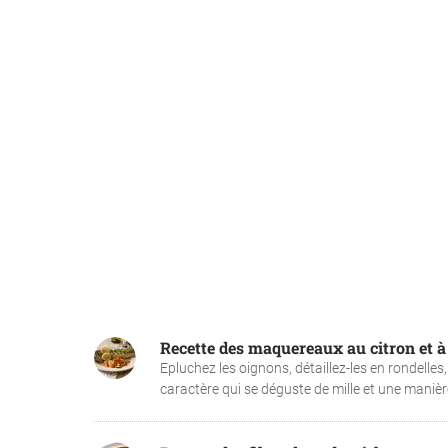
Recette des maquereaux au citron et à
Epluchez les oignons, détaillez-les en rondelle
caractère qui se déguste de mille et une manière