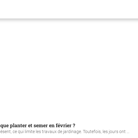
que planter et semer en février ?
ésent, ce qui limite les travaux de jardinage. Toutefois, les jours ont ...