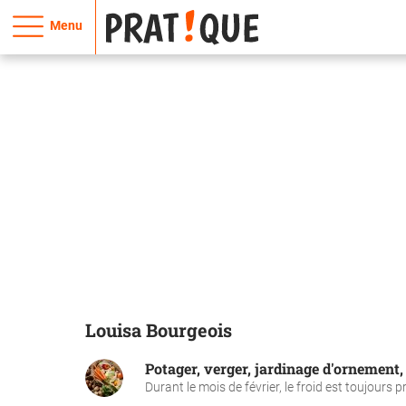
Menu
Louisa Bourgeois
Potager, verger, jardinage d'ornement, 
Durant le mois de février, le froid est toujours pr