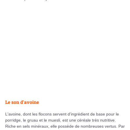
Le son d'avoine
L'avoine, dont les flocons servent d'ingrédient de base pour le
porridge, le gruau et le muesli, est une céréale très nutritive.
Riche en sels minéraux, elle possède de nombreuses vertus. Par