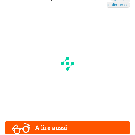
d'aliments
A lire aussi