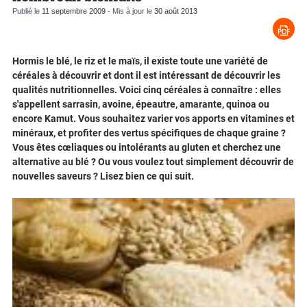
Publié le
11 septembre 2009
- Mis à jour le
30 août 2013
Hormis le blé, le riz et le maïs, il existe toute une variété de
céréales à découvrir et dont il est intéressant de découvrir les
qualités nutritionnelles. Voici cinq céréales à connaître : elles
s'appellent sarrasin, avoine, épeautre, amarante, quinoa ou
encore Kamut. Vous souhaitez varier vos apports en vitamines et
minéraux, et profiter des vertus spécifiques de chaque graine ?
Vous êtes cœliaques ou intolérants au gluten et cherchez une
alternative au blé ? Ou vous voulez tout simplement découvrir de
nouvelles saveurs ? Lisez bien ce qui suit.