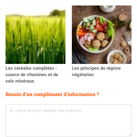
Les céréales complètes :
Les principes du régime
source de vitamines et de
végétarien
sels minéraux
Besoin d'un complément d'information ?