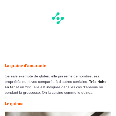
La graine d'amarante
Céréale exempte de gluten, elle présente de nombreuses
propriétés nutritives comparée à d'autres céréales.
Très riche
en fer
et en zinc, elle est indiquée dans les cas d'anémie ou
pendant la grossesse. On la cuisine comme le quinoa.
Le quinoa