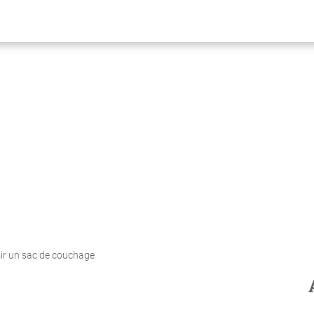
ir un sac de couchage