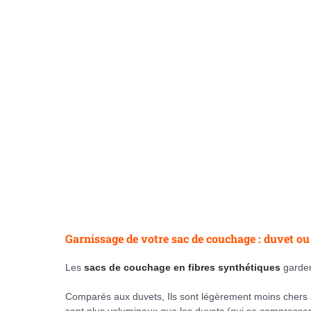
Garnissage de votre sac de couchage : duvet ou
Les
sacs de couchage en fibres synthétiques
garden
Comparés aux duvets, Ils sont légèrement moins chers à