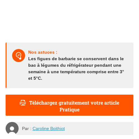
Nos astuces :
Les figues de barbarie se conservent dans le
bac à légumes du réfrigérateur pendant une
semaine à une température comprise entre 3°
et 5°C.
Téléchargez gratuitement votre article
Pratique
Par :
Caroline Boithiot