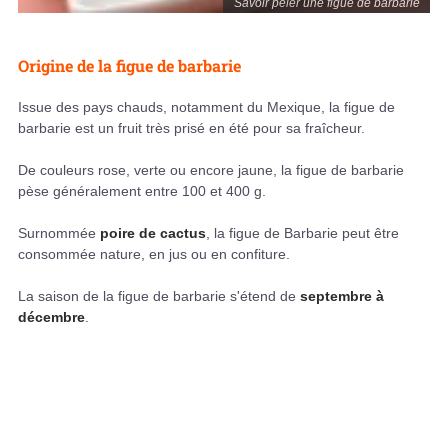
Savoir peler une figue de barbarie
Origine de la figue de barbarie
Issue des pays chauds, notamment du Mexique, la figue de
barbarie est un fruit très prisé en été pour sa fraîcheur.
De couleurs rose, verte ou encore jaune, la figue de barbarie
pèse généralement entre 100 et 400 g.
Surnommée
poire de cactus
, la figue de Barbarie peut être
consommée nature, en jus ou en confiture.
La saison de la figue de barbarie s'étend de
septembre à
décembre
.