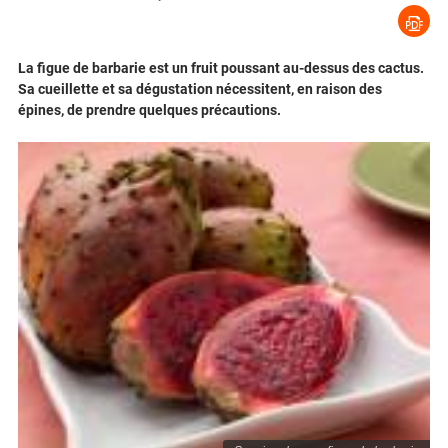
La figue de barbarie est un fruit poussant au-dessus des cactus.
Sa cueillette et sa dégustation nécessitent, en raison des
épines, de prendre quelques précautions.