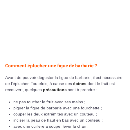
Comment éplucher une figue de barbarie ?
Avant de pouvoir déguster la figue de barbarie, il est nécessaire
de l'éplucher. Toutefois, à cause des
épines
dont le fruit est
recouvert, quelques
précautions
sont à prendre :
ne pas toucher le fruit avec ses mains ;
piquer la figue de barbarie avec une fourchette ;
couper les deux extrémités avec un couteau ;
inciser la peau de haut en bas avec un couteau ;
avec une cuillère à soupe, lever la chair ;