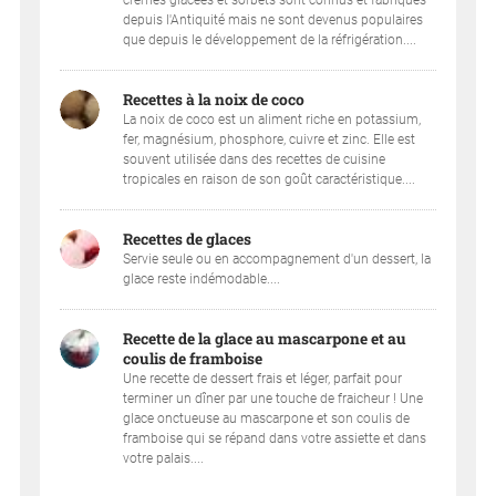
depuis l'Antiquité mais ne sont devenus populaires
que depuis le développement de la réfrigération....
Recettes à la noix de coco
La noix de coco est un aliment riche en potassium,
fer, magnésium, phosphore, cuivre et zinc. Elle est
souvent utilisée dans des recettes de cuisine
tropicales en raison de son goût caractéristique....
Recettes de glaces
Servie seule ou en accompagnement d'un dessert, la
glace reste indémodable....
Recette de la glace au mascarpone et au
coulis de framboise
Une recette de dessert frais et léger, parfait pour
terminer un dîner par une touche de fraicheur ! Une
glace onctueuse au mascarpone et son coulis de
framboise qui se répand dans votre assiette et dans
votre palais....