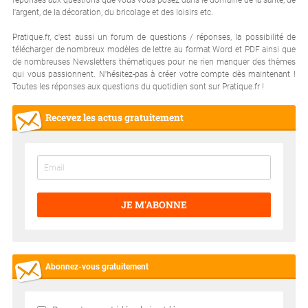
l'argent, de la décoration, du bricolage et des loisirs etc.
Pratique.fr, c'est aussi un forum de questions / réponses, la possibilité de
télécharger de nombreux modèles de lettre au format Word et PDF ainsi que
de nombreuses Newsletters thématiques pour ne rien manquer des thèmes
qui vous passionnent. N'hésitez-pas à créer votre compte dès maintenant !
Toutes les réponses aux questions du quotidien sont sur Pratique.fr !
Recevez les actus gratuitement
JE M'ABONNE
Abonnez-vous gratuitement