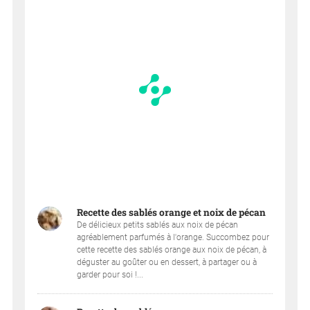
Recette des sablés orange et noix de pécan
De délicieux petits sablés aux noix de pécan
agréablement parfumés à l'orange. Succombez pour
cette recette des sablés orange aux noix de pécan, à
déguster au goûter ou en dessert, à partager ou à
garder pour soi !...