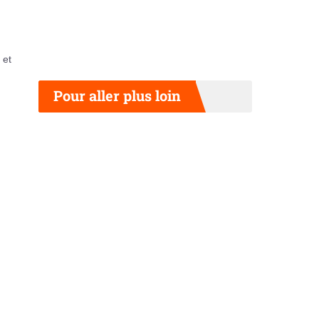
 et
Pour aller plus loin