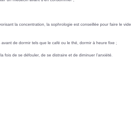
orisant la concentration, la sophrologie est conseillée pour faire le vide
s avant de dormir tels que le café ou le thé, dormir à heure fixe ;
la fois de se défouler, de se distraire et de diminuer l’anxiété.