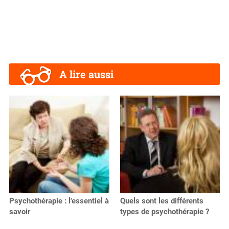
A lire aussi
Psychothérapie : l'essentiel à
Quels sont les différents
savoir
types de psychothérapie ?