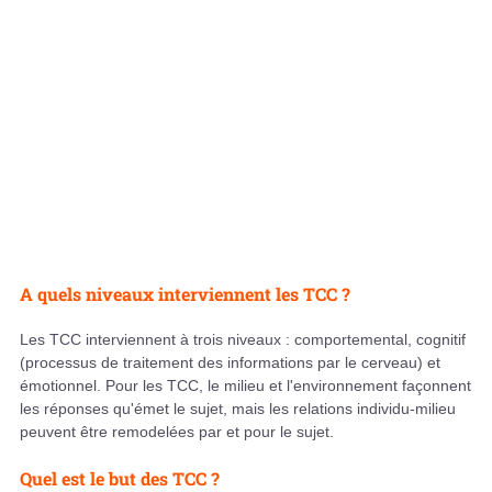
A quels niveaux interviennent les TCC ?
Les TCC interviennent à trois niveaux : comportemental, cognitif
(processus de traitement des informations par le cerveau) et
émotionnel. Pour les TCC, le milieu et l'environnement façonnent
les réponses qu'émet le sujet, mais les relations individu-milieu
peuvent être remodelées par et pour le sujet.
Quel est le but des TCC ?