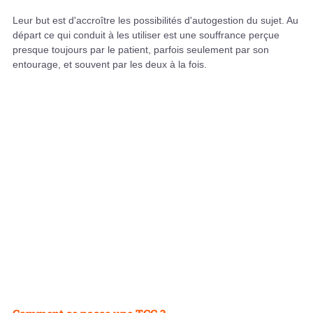
Leur but est d'accroître les possibilités d'autogestion du sujet. Au
départ ce qui conduit à les utiliser est une souffrance perçue
presque toujours par le patient, parfois seulement par son
entourage, et souvent par les deux à la fois.