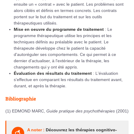
ensuite un « contrat » avec le patient. Les problèmes sont
alors ciblés et définis en termes concrets. Les contrats
portent sur le but du traitement et sur les outils
thérapeutiques utilisés.
Mise en oeuvre du programme de traitement
: Le
programme thérapeutique utilise les principes et les
techniques définis au préalable avec le patient. Le
thérapeute développe chez le patient la capacité
d'autoréguler ses comportements. Ce qui permet à ce
dernier d'actualiser, à l'extérieur de la thérapie, les
changements qui y ont été appris.
Évaluation des résultats du traitement
: L'évaluation
s'effectue en comparant les résultats du traitement avant,
durant, et après la thérapie.
Bibliographie
(1) EDMOND MARC,
Guide pratique des psychothérapies
(2001)
A noter :
Découvrez les thérapies cognitivo-