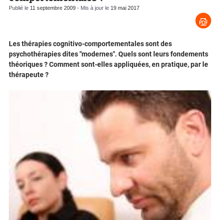
Publié le
11 septembre 2009
- Mis à jour le
19 mai 2017
Les thérapies cognitivo-comportementales sont des
psychothérapies dites "modernes". Quels sont leurs fondements
théoriques ? Comment sont-elles appliquées, en pratique, par le
thérapeute ?