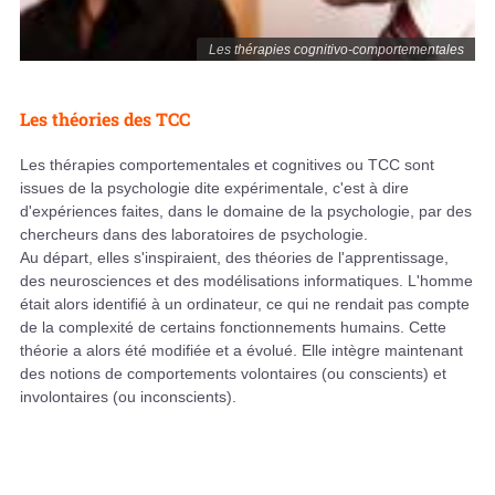
Les thérapies cognitivo-comportementales
Les théories des TCC
Les thérapies comportementales et cognitives ou TCC sont
issues de la psychologie dite expérimentale, c'est à dire
d'expériences faites, dans le domaine de la psychologie, par des
chercheurs dans des laboratoires de psychologie.
Au départ, elles s'inspiraient, des théories de l'apprentissage,
des neurosciences et des modélisations informatiques. L'homme
était alors identifié à un ordinateur, ce qui ne rendait pas compte
de la complexité de certains fonctionnements humains. Cette
théorie a alors été modifiée et a évolué. Elle intègre maintenant
des notions de comportements volontaires (ou conscients) et
involontaires (ou inconscients).