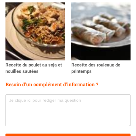
Recette du poulet au soja et
Recette des rouleaux de
nouilles sautées
printemps
Besoin d'un complément d'information ?