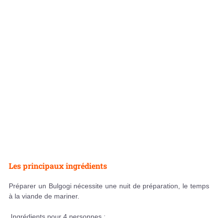
Les principaux ingrédients
Préparer un Bulgogi nécessite une nuit de préparation, le temps
à la viande de mariner.
Ingrédients pour 4 personnes :