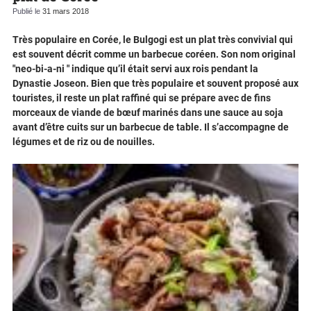
Publié le
31 mars 2018
Très populaire en Corée, le Bulgogi est un plat très convivial qui
est souvent décrit comme un barbecue coréen. Son nom original
"neo-bi-a-ni " indique qu’il était servi aux rois pendant la
Dynastie Joseon. Bien que très populaire et souvent proposé aux
touristes, il reste un plat raffiné qui se prépare avec de fins
morceaux de viande de bœuf marinés dans une sauce au soja
avant d’être cuits sur un barbecue de table. Il s’accompagne de
légumes et de riz ou de nouilles.