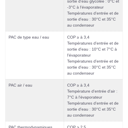
sortie d'eau glycolée : 0°C et
-3°C à l'évaporateur
Températures d'entrée et de
sortie d'eau : 30°C et 35°C
au condenseur
PAC de type eau / eau
COP ≥ à 3,4
Températures d'entrée et de
sortie d'eau : 10°C et 7°C à
l'évaporateur
Températures d'entrée et de
sortie d'eau : 30°C et 35°C
au condenseur
PAC air / eau
COP ≥ à 3,4
Température d'entrée d'air :
7°C à l'évaporateur
Températures d'entrée et de
sortie d'eau : 30°C et 35°C
au condenseur
PAC thermodynamiques
COP > 2,5