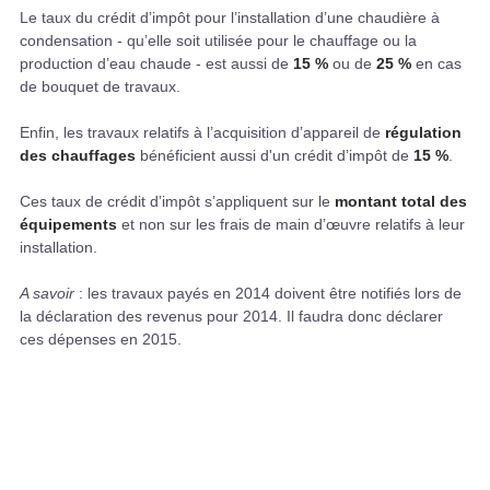
Le taux du crédit d’impôt pour l’installation d’une chaudière à
condensation - qu’elle soit utilisée pour le chauffage ou la
production d’eau chaude - est aussi de
15 %
ou de
25 %
en cas
de bouquet de travaux.
Enfin, les travaux relatifs à l’acquisition d’appareil de
régulation
des chauffages
bénéficient aussi d'un crédit d’impôt de
15 %
.
Ces taux de crédit d’impôt s’appliquent sur le
montant total des
équipements
et non sur les frais de main d’œuvre relatifs à leur
installation.
A savoir
: les travaux payés en 2014 doivent être notifiés lors de
la déclaration des revenus pour 2014. Il faudra donc déclarer
ces dépenses en 2015.