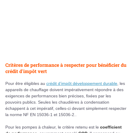
Critères de performance à respecter pour bénéficier du
crédit d'impôt vert
Pour être éligibles au
crédit d’impôt développement durable
, les
appareils de chauffage doivent impérativement répondre à des
exigences de performances bien précises, fixées par les
pouvoirs publics. Seules les chaudières à condensation
échappent à cet impératif, celles-ci devant simplement respecter
la norme NF EN 15036-1 et 15036-2..
Pour les pompes à chaleur, le critère retenu est le
coefficient