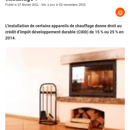
Publié le
07 février 2011
- Mis à jour le
02 novembre 2015
L’installation de certains appareils de chauffage donne droit au
crédit d’impôt développement durable (CIDD) de 15 % ou 25 % en
2014.