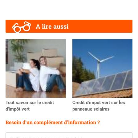
A lire aussi
Tout savoir sur le crédit
Crédit d'impôt vert sur les
d'impôt vert
panneaux solaires
Besoin d'un complément d'information ?