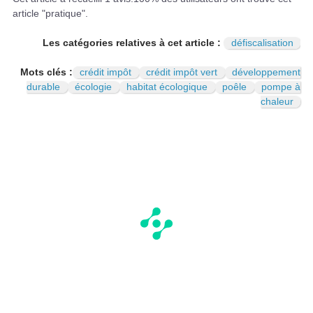
article "pratique".
Les catégories relatives à cet article :
défiscalisation
Mots clés :
crédit impôt
crédit impôt vert
développement
durable
écologie
habitat écologique
poêle
pompe à
chaleur