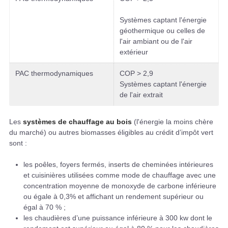
Systèmes captant l'énergie
géothermique ou celles de
l'air ambiant ou de l'air
extérieur
PAC thermodynamiques
COP > 2,9
Systèmes captant l'énergie
de l'air extrait
Les
systèmes de chauffage au bois
(l'énergie la moins chère
du marché) ou autres biomasses éligibles au crédit d’impôt vert
sont :
les poêles, foyers fermés, inserts de cheminées intérieures
et cuisinières utilisées comme mode de chauffage avec une
concentration moyenne de monoxyde de carbone inférieure
ou égale à 0,3% et affichant un rendement supérieur ou
égal à 70 % ;
les chaudières d’une puissance inférieure à 300 kw dont le