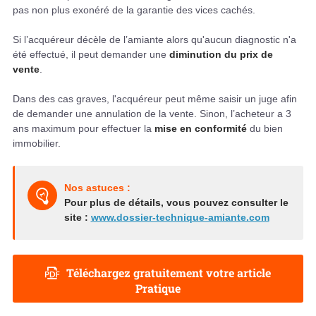
pas non plus exonéré de la garantie des vices cachés.
Si l’acquéreur décèle de l’amiante alors qu'aucun diagnostic n'a
été effectué, il peut demander une
diminution du prix de
vente
.
Dans des cas graves, l'acquéreur peut même saisir un juge afin
de demander une annulation de la vente. Sinon, l’acheteur a 3
ans maximum pour effectuer la
mise en conformité
du bien
immobilier.
Nos astuces :
Pour plus de détails, vous pouvez consulter le
site :
www.dossier-technique-amiante.com
Téléchargez gratuitement votre article
Pratique