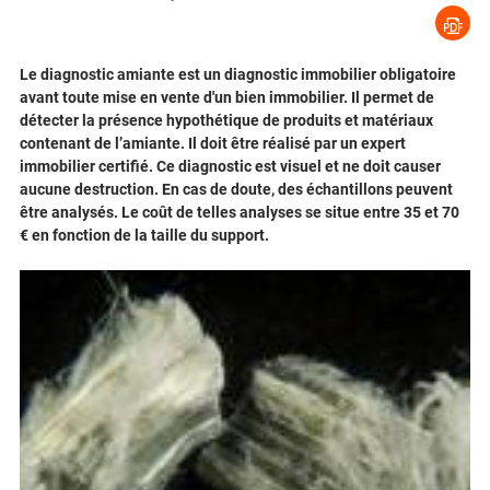
Le diagnostic amiante est un diagnostic immobilier obligatoire
avant toute mise en vente d'un bien immobilier. Il permet de
détecter la présence hypothétique de produits et matériaux
contenant de l’amiante. Il doit être réalisé par un expert
immobilier certifié. Ce diagnostic est visuel et ne doit causer
aucune destruction. En cas de doute, des échantillons peuvent
être analysés. Le coût de telles analyses se situe entre 35 et 70
€ en fonction de la taille du support.