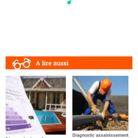
A lire aussi
Diagnostic assainissement