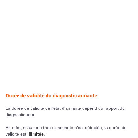
Durée de validité du diagnostic amiante
La durée de validité de l'état d'amiante dépend du rapport du
diagnostiqueur.
En effet, si aucune trace d'amiante n'est détectée, la durée de
validité est
illimitée
.