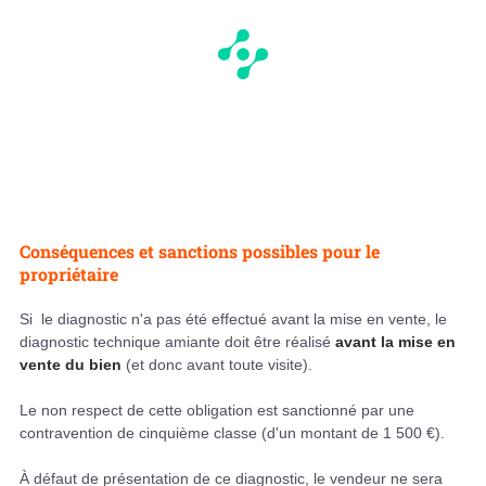
Conséquences et sanctions possibles pour le
propriétaire
Si le diagnostic n'a pas été effectué avant la mise en vente, le
diagnostic technique amiante doit être réalisé
avant la mise en
vente du bien
(et donc avant toute visite).
Le non respect de cette obligation est sanctionné par une
contravention de cinquième classe (d'un montant de 1 500 €).
À défaut de présentation de ce diagnostic, le vendeur ne sera