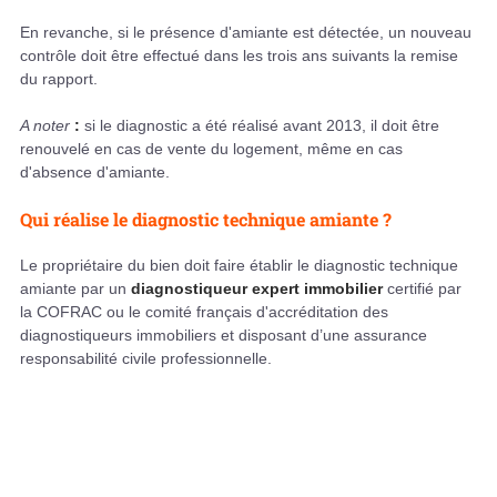
En revanche, si le présence d'amiante est détectée, un nouveau
contrôle doit être effectué dans les trois ans suivants la remise
du rapport.
A noter
:
si le diagnostic a été réalisé avant 2013, il doit être
renouvelé en cas de vente du logement, même en cas
d'absence d'amiante.
Qui réalise le diagnostic technique amiante ?
Le propriétaire du bien doit faire établir le diagnostic technique
amiante par un
diagnostiqueur expert immobilier
certifié par
la COFRAC ou le comité français d'accréditation des
diagnostiqueurs immobiliers et disposant d’une assurance
responsabilité civile professionnelle.