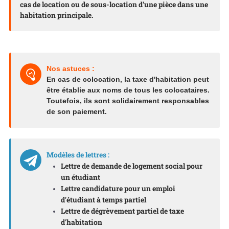
cas de location ou de sous-location d'une pièce dans une
habitation principale.
Nos astuces :
En cas de colocation, la taxe d'habitation peut
être établie aux noms de tous les colocataires.
Toutefois, ils sont solidairement responsables
de son paiement.
Modèles de lettres :
Lettre de demande de logement social pour
un étudiant
Lettre candidature pour un emploi
d'étudiant à temps partiel
Lettre de dégrèvement partiel de taxe
d'habitation