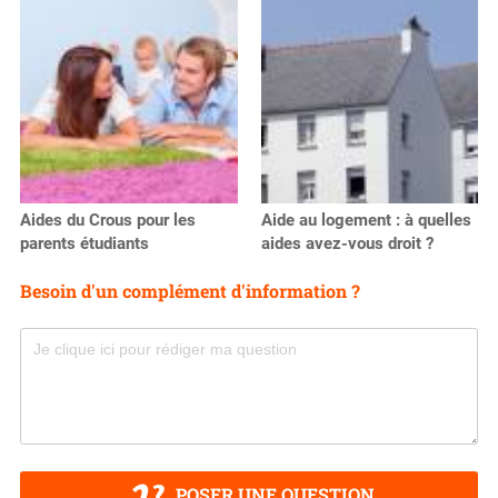
Aides du Crous pour les
Aide au logement : à quelles
parents étudiants
aides avez-vous droit ?
Besoin d'un complément d'information ?
POSER UNE QUESTION