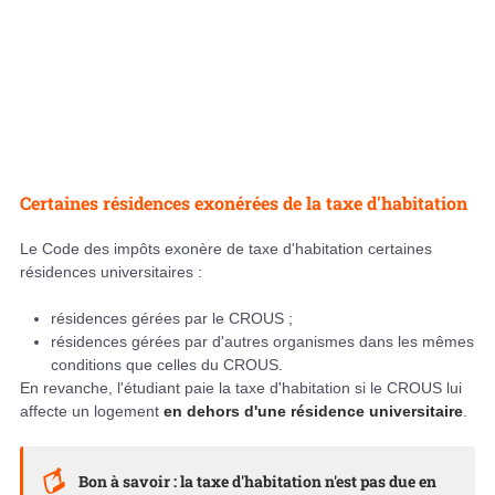
Certaines résidences exonérées de la taxe d'habitation
Le Code des impôts exonère de taxe d'habitation certaines
résidences universitaires :
résidences gérées par le CROUS ;
résidences gérées par d'autres organismes dans les mêmes
conditions que celles du CROUS.
En revanche, l'étudiant paie la taxe d'habitation si le CROUS lui
affecte un logement
en dehors d'une résidence universitaire
.
Bon à savoir : la taxe d'habitation n'est pas due en