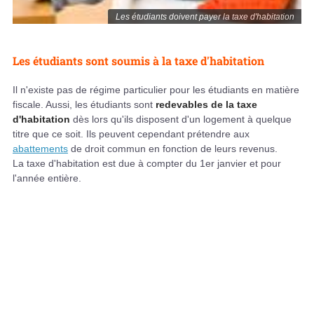
Les étudiants doivent payer la taxe d'habitation
Les étudiants sont soumis à la taxe d'habitation
Il n'existe pas de régime particulier pour les étudiants en matière
fiscale. Aussi, les étudiants sont
redevables de la taxe
d'habitation
dès lors qu'ils disposent d'un logement à quelque
titre que ce soit. Ils peuvent cependant prétendre aux
abattements
de droit commun en fonction de leurs revenus.
La taxe d'habitation est due à compter du 1er janvier et pour
l'année entière.