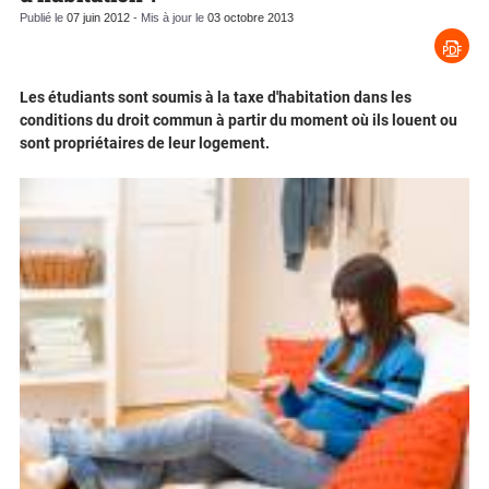
Publié le
07 juin 2012
- Mis à jour le
03 octobre 2013
Les étudiants sont soumis à la taxe d'habitation dans les
conditions du droit commun à partir du moment où ils louent ou
sont propriétaires de leur logement.